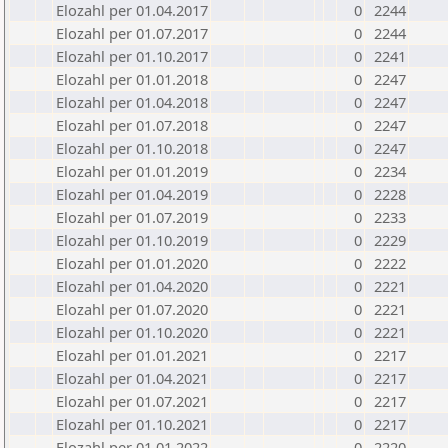
Elozahl per 01.04.2017
0
2244
Elozahl per 01.07.2017
0
2244
Elozahl per 01.10.2017
0
2241
Elozahl per 01.01.2018
0
2247
Elozahl per 01.04.2018
0
2247
Elozahl per 01.07.2018
0
2247
Elozahl per 01.10.2018
0
2247
Elozahl per 01.01.2019
0
2234
Elozahl per 01.04.2019
0
2228
Elozahl per 01.07.2019
0
2233
Elozahl per 01.10.2019
0
2229
Elozahl per 01.01.2020
0
2222
Elozahl per 01.04.2020
0
2221
Elozahl per 01.07.2020
0
2221
Elozahl per 01.10.2020
0
2221
Elozahl per 01.01.2021
0
2217
Elozahl per 01.04.2021
0
2217
Elozahl per 01.07.2021
0
2217
Elozahl per 01.10.2021
0
2217
Elozahl per 01.01.2022
0
2220