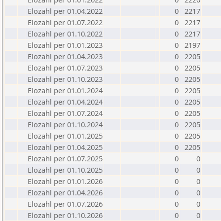
Elozahl per 01.04.2022
0
2217
Elozahl per 01.07.2022
0
2217
Elozahl per 01.10.2022
0
2217
Elozahl per 01.01.2023
0
2197
Elozahl per 01.04.2023
0
2205
Elozahl per 01.07.2023
0
2205
Elozahl per 01.10.2023
0
2205
Elozahl per 01.01.2024
0
2205
Elozahl per 01.04.2024
0
2205
Elozahl per 01.07.2024
0
2205
Elozahl per 01.10.2024
0
2205
Elozahl per 01.01.2025
0
2205
Elozahl per 01.04.2025
0
2205
Elozahl per 01.07.2025
0
0
Elozahl per 01.10.2025
0
0
Elozahl per 01.01.2026
0
0
Elozahl per 01.04.2026
0
0
Elozahl per 01.07.2026
0
0
Elozahl per 01.10.2026
0
0