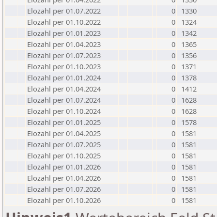
Elozahl per 01.07.2022
0
1330
Elozahl per 01.10.2022
0
1324
Elozahl per 01.01.2023
0
1342
Elozahl per 01.04.2023
0
1365
Elozahl per 01.07.2023
0
1356
Elozahl per 01.10.2023
0
1371
Elozahl per 01.01.2024
0
1378
Elozahl per 01.04.2024
0
1412
Elozahl per 01.07.2024
0
1628
Elozahl per 01.10.2024
0
1628
Elozahl per 01.01.2025
0
1578
Elozahl per 01.04.2025
0
1581
Elozahl per 01.07.2025
0
1581
Elozahl per 01.10.2025
0
1581
Elozahl per 01.01.2026
0
1581
Elozahl per 01.04.2026
0
1581
Elozahl per 01.07.2026
0
1581
Elozahl per 01.10.2026
0
1581