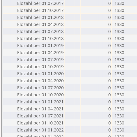
Elozahl per 01.07.2017
0
1330
Elozahl per 01.10.2017
0
1330
Elozahl per 01.01.2018
0
1330
Elozahl per 01.04.2018
0
1330
Elozahl per 01.07.2018
0
1330
Elozahl per 01.10.2018
0
1330
Elozahl per 01.01.2019
0
1330
Elozahl per 01.04.2019
0
1330
Elozahl per 01.07.2019
0
1330
Elozahl per 01.10.2019
0
1330
Elozahl per 01.01.2020
0
1330
Elozahl per 01.04.2020
0
1330
Elozahl per 01.07.2020
0
1330
Elozahl per 01.10.2020
0
1330
Elozahl per 01.01.2021
0
1330
Elozahl per 01.04.2021
0
1330
Elozahl per 01.07.2021
0
1330
Elozahl per 01.10.2021
0
1330
Elozahl per 01.01.2022
0
1330
Elozahl per 01.04.2022
0
1330