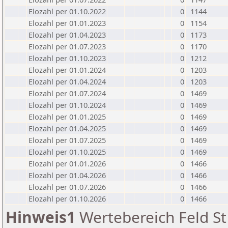
Elozahl per 01.10.2022
0
1144
Elozahl per 01.01.2023
0
1154
Elozahl per 01.04.2023
0
1173
Elozahl per 01.07.2023
0
1170
Elozahl per 01.10.2023
0
1212
Elozahl per 01.01.2024
0
1203
Elozahl per 01.04.2024
0
1203
Elozahl per 01.07.2024
0
1469
Elozahl per 01.10.2024
0
1469
Elozahl per 01.01.2025
0
1469
Elozahl per 01.04.2025
0
1469
Elozahl per 01.07.2025
0
1469
Elozahl per 01.10.2025
0
1469
Elozahl per 01.01.2026
0
1466
Elozahl per 01.04.2026
0
1466
Elozahl per 01.07.2026
0
1466
Elozahl per 01.10.2026
0
1466
Hinweis1
Wertebereich Feld St 