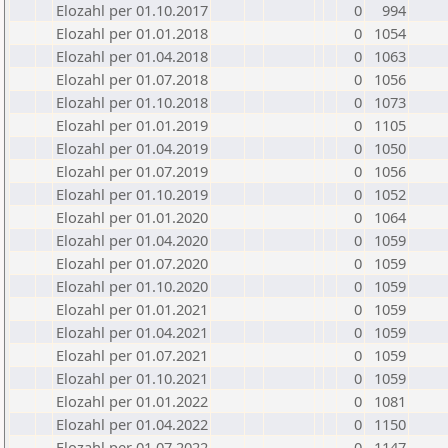
Elozahl per 01.10.2017
0
994
Elozahl per 01.01.2018
0
1054
Elozahl per 01.04.2018
0
1063
Elozahl per 01.07.2018
0
1056
Elozahl per 01.10.2018
0
1073
Elozahl per 01.01.2019
0
1105
Elozahl per 01.04.2019
0
1050
Elozahl per 01.07.2019
0
1056
Elozahl per 01.10.2019
0
1052
Elozahl per 01.01.2020
0
1064
Elozahl per 01.04.2020
0
1059
Elozahl per 01.07.2020
0
1059
Elozahl per 01.10.2020
0
1059
Elozahl per 01.01.2021
0
1059
Elozahl per 01.04.2021
0
1059
Elozahl per 01.07.2021
0
1059
Elozahl per 01.10.2021
0
1059
Elozahl per 01.01.2022
0
1081
Elozahl per 01.04.2022
0
1150
Elozahl per 01.07.2022
0
1147