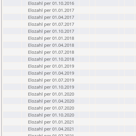
Elozahl per 01.10.2016
Elozahl per 01.01.2017
Elozahl per 01.04.2017
Elozahl per 01.07.2017
Elozahl per 01.10.2017
Elozahl per 01.01.2018
Elozahl per 01.04.2018
Elozahl per 01.07.2018
Elozahl per 01.10.2018
Elozahl per 01.01.2019
Elozahl per 01.04.2019
Elozahl per 01.07.2019
Elozahl per 01.10.2019
Elozahl per 01.01.2020
Elozahl per 01.04.2020
Elozahl per 01.07.2020
Elozahl per 01.10.2020
Elozahl per 01.01.2021
Elozahl per 01.04.2021
Elozahl per 01.07.2021