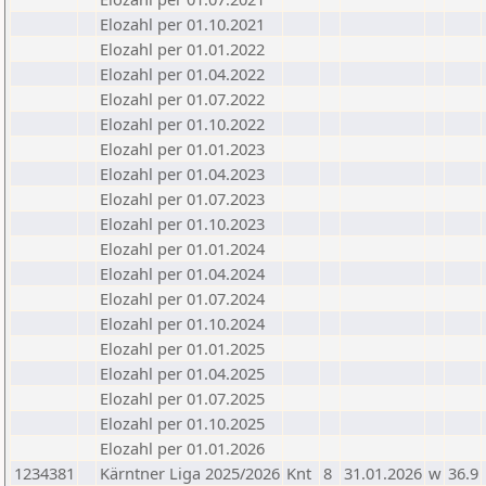
Elozahl per 01.10.2021
Elozahl per 01.01.2022
Elozahl per 01.04.2022
Elozahl per 01.07.2022
Elozahl per 01.10.2022
Elozahl per 01.01.2023
Elozahl per 01.04.2023
Elozahl per 01.07.2023
Elozahl per 01.10.2023
Elozahl per 01.01.2024
Elozahl per 01.04.2024
Elozahl per 01.07.2024
Elozahl per 01.10.2024
Elozahl per 01.01.2025
Elozahl per 01.04.2025
Elozahl per 01.07.2025
Elozahl per 01.10.2025
Elozahl per 01.01.2026
1234381
Kärntner Liga 2025/2026
Knt
8
31.01.2026
w
36.9