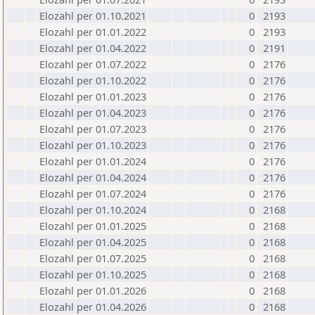
Elozahl per 01.10.2021
0
2193
Elozahl per 01.01.2022
0
2193
Elozahl per 01.04.2022
0
2191
Elozahl per 01.07.2022
0
2176
Elozahl per 01.10.2022
0
2176
Elozahl per 01.01.2023
0
2176
Elozahl per 01.04.2023
0
2176
Elozahl per 01.07.2023
0
2176
Elozahl per 01.10.2023
0
2176
Elozahl per 01.01.2024
0
2176
Elozahl per 01.04.2024
0
2176
Elozahl per 01.07.2024
0
2176
Elozahl per 01.10.2024
0
2168
Elozahl per 01.01.2025
0
2168
Elozahl per 01.04.2025
0
2168
Elozahl per 01.07.2025
0
2168
Elozahl per 01.10.2025
0
2168
Elozahl per 01.01.2026
0
2168
Elozahl per 01.04.2026
0
2168