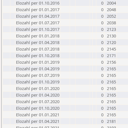
Elozahl per 01.10.2016
0
2004
Elozahl per 01.01.2017
0
2048
Elozahl per 01.04.2017
0
2052
Elozahl per 01.07.2017
0
2038
Elozahl per 01.10.2017
0
2123
Elozahl per 01.01.2018
0
2130
Elozahl per 01.04.2018
0
2120
Elozahl per 01.07.2018
0
2145
Elozahl per 01.10.2018
0
2171
Elozahl per 01.01.2019
0
2156
Elozahl per 01.04.2019
0
2165
Elozahl per 01.07.2019
0
2165
Elozahl per 01.10.2019
0
2165
Elozahl per 01.01.2020
0
2165
Elozahl per 01.04.2020
0
2165
Elozahl per 01.07.2020
0
2165
Elozahl per 01.10.2020
0
2165
Elozahl per 01.01.2021
0
2165
Elozahl per 01.04.2021
0
2181
Elozahl per 01.07.2021
0
2193