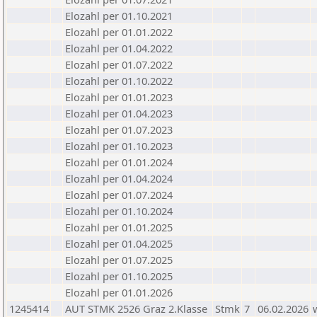
Elozahl per 01.10.2021
Elozahl per 01.01.2022
Elozahl per 01.04.2022
Elozahl per 01.07.2022
Elozahl per 01.10.2022
Elozahl per 01.01.2023
Elozahl per 01.04.2023
Elozahl per 01.07.2023
Elozahl per 01.10.2023
Elozahl per 01.01.2024
Elozahl per 01.04.2024
Elozahl per 01.07.2024
Elozahl per 01.10.2024
Elozahl per 01.01.2025
Elozahl per 01.04.2025
Elozahl per 01.07.2025
Elozahl per 01.10.2025
Elozahl per 01.01.2026
1245414
AUT STMK 2526 Graz 2.Klasse
Stmk
7
06.02.2026