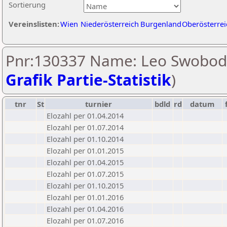
Sortierung
Vereinslisten:
Wien
Niederösterreich
Burgenland
Oberösterrei
Pnr:130337 Name: Leo Swobod
Grafik Partie-Statistik
)
tnr
St
turnier
bdld
rd
datum
Elozahl per 01.04.2014
Elozahl per 01.07.2014
Elozahl per 01.10.2014
Elozahl per 01.01.2015
Elozahl per 01.04.2015
Elozahl per 01.07.2015
Elozahl per 01.10.2015
Elozahl per 01.01.2016
Elozahl per 01.04.2016
Elozahl per 01.07.2016