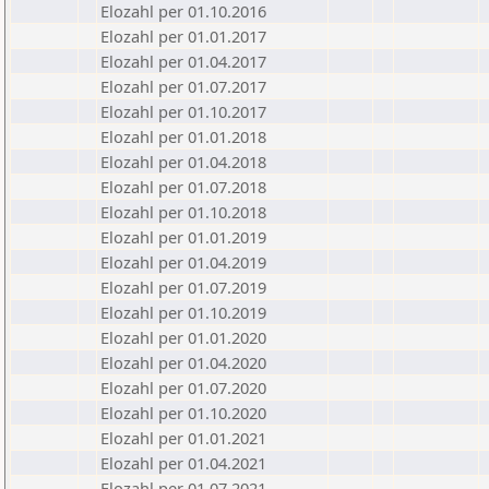
Elozahl per 01.10.2016
Elozahl per 01.01.2017
Elozahl per 01.04.2017
Elozahl per 01.07.2017
Elozahl per 01.10.2017
Elozahl per 01.01.2018
Elozahl per 01.04.2018
Elozahl per 01.07.2018
Elozahl per 01.10.2018
Elozahl per 01.01.2019
Elozahl per 01.04.2019
Elozahl per 01.07.2019
Elozahl per 01.10.2019
Elozahl per 01.01.2020
Elozahl per 01.04.2020
Elozahl per 01.07.2020
Elozahl per 01.10.2020
Elozahl per 01.01.2021
Elozahl per 01.04.2021
Elozahl per 01.07.2021