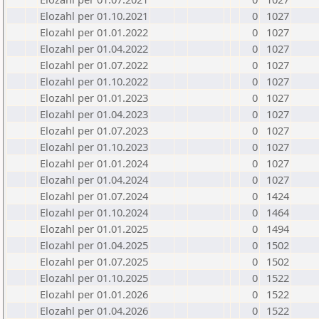
Elozahl per 01.10.2021
0
1027
Elozahl per 01.01.2022
0
1027
Elozahl per 01.04.2022
0
1027
Elozahl per 01.07.2022
0
1027
Elozahl per 01.10.2022
0
1027
Elozahl per 01.01.2023
0
1027
Elozahl per 01.04.2023
0
1027
Elozahl per 01.07.2023
0
1027
Elozahl per 01.10.2023
0
1027
Elozahl per 01.01.2024
0
1027
Elozahl per 01.04.2024
0
1027
Elozahl per 01.07.2024
0
1424
Elozahl per 01.10.2024
0
1464
Elozahl per 01.01.2025
0
1494
Elozahl per 01.04.2025
0
1502
Elozahl per 01.07.2025
0
1502
Elozahl per 01.10.2025
0
1522
Elozahl per 01.01.2026
0
1522
Elozahl per 01.04.2026
0
1522