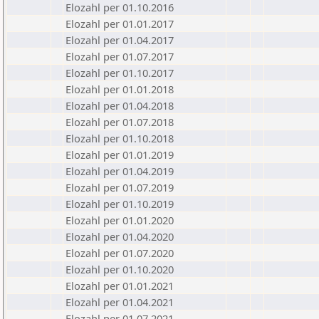
Elozahl per 01.10.2016
Elozahl per 01.01.2017
Elozahl per 01.04.2017
Elozahl per 01.07.2017
Elozahl per 01.10.2017
Elozahl per 01.01.2018
Elozahl per 01.04.2018
Elozahl per 01.07.2018
Elozahl per 01.10.2018
Elozahl per 01.01.2019
Elozahl per 01.04.2019
Elozahl per 01.07.2019
Elozahl per 01.10.2019
Elozahl per 01.01.2020
Elozahl per 01.04.2020
Elozahl per 01.07.2020
Elozahl per 01.10.2020
Elozahl per 01.01.2021
Elozahl per 01.04.2021
Elozahl per 01.07.2021