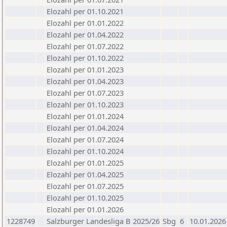
Elozahl per 01.10.2021
Elozahl per 01.01.2022
Elozahl per 01.04.2022
Elozahl per 01.07.2022
Elozahl per 01.10.2022
Elozahl per 01.01.2023
Elozahl per 01.04.2023
Elozahl per 01.07.2023
Elozahl per 01.10.2023
Elozahl per 01.01.2024
Elozahl per 01.04.2024
Elozahl per 01.07.2024
Elozahl per 01.10.2024
Elozahl per 01.01.2025
Elozahl per 01.04.2025
Elozahl per 01.07.2025
Elozahl per 01.10.2025
Elozahl per 01.01.2026
1228749
Salzburger Landesliga B 2025/26
Sbg
6
10.01.2026