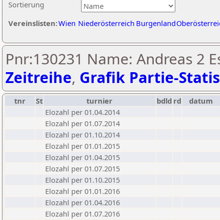
Sortierung
Vereinslisten:
Wien
Niederösterreich
Burgenland
Oberösterrei
Pnr:130231 Name: Andreas 2 Es
Zeitreihe
,
Grafik Partie-Statis
tnr
St
turnier
bdld
rd
datum
Elozahl per 01.04.2014
Elozahl per 01.07.2014
Elozahl per 01.10.2014
Elozahl per 01.01.2015
Elozahl per 01.04.2015
Elozahl per 01.07.2015
Elozahl per 01.10.2015
Elozahl per 01.01.2016
Elozahl per 01.04.2016
Elozahl per 01.07.2016