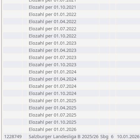
Elozahl per 01.10.2021
Elozahl per 01.01.2022
Elozahl per 01.04.2022
Elozahl per 01.07.2022
Elozahl per 01.10.2022
Elozahl per 01.01.2023
Elozahl per 01.04.2023
Elozahl per 01.07.2023
Elozahl per 01.10.2023
Elozahl per 01.01.2024
Elozahl per 01.04.2024
Elozahl per 01.07.2024
Elozahl per 01.10.2024
Elozahl per 01.01.2025
Elozahl per 01.04.2025
Elozahl per 01.07.2025
Elozahl per 01.10.2025
Elozahl per 01.01.2026
1228749
Salzburger Landesliga B 2025/26
Sbg
6
10.01.2026