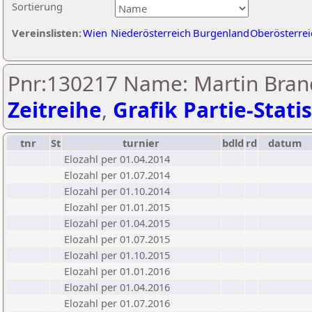
Sortierung
Vereinslisten:
Wien
Niederösterreich
Burgenland
Oberösterrei
Pnr:130217 Name: Martin Bran
Zeitreihe
,
Grafik Partie-Statis
tnr
St
turnier
bdld
rd
datum
Elozahl per 01.04.2014
Elozahl per 01.07.2014
Elozahl per 01.10.2014
Elozahl per 01.01.2015
Elozahl per 01.04.2015
Elozahl per 01.07.2015
Elozahl per 01.10.2015
Elozahl per 01.01.2016
Elozahl per 01.04.2016
Elozahl per 01.07.2016