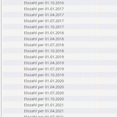
Elozahl per 01.10.2016
Elozahl per 01.01.2017
Elozahl per 01.04.2017
Elozahl per 01.07.2017
Elozahl per 01.10.2017
Elozahl per 01.01.2018
Elozahl per 01.04.2018
Elozahl per 01.07.2018
Elozahl per 01.10.2018
Elozahl per 01.01.2019
Elozahl per 01.04.2019
Elozahl per 01.07.2019
Elozahl per 01.10.2019
Elozahl per 01.01.2020
Elozahl per 01.04.2020
Elozahl per 01.07.2020
Elozahl per 01.10.2020
Elozahl per 01.01.2021
Elozahl per 01.04.2021
Elozahl per 01.07.2021