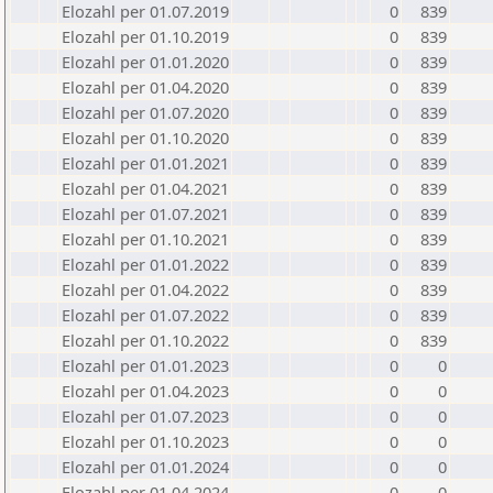
Elozahl per 01.07.2019
0
839
Elozahl per 01.10.2019
0
839
Elozahl per 01.01.2020
0
839
Elozahl per 01.04.2020
0
839
Elozahl per 01.07.2020
0
839
Elozahl per 01.10.2020
0
839
Elozahl per 01.01.2021
0
839
Elozahl per 01.04.2021
0
839
Elozahl per 01.07.2021
0
839
Elozahl per 01.10.2021
0
839
Elozahl per 01.01.2022
0
839
Elozahl per 01.04.2022
0
839
Elozahl per 01.07.2022
0
839
Elozahl per 01.10.2022
0
839
Elozahl per 01.01.2023
0
0
Elozahl per 01.04.2023
0
0
Elozahl per 01.07.2023
0
0
Elozahl per 01.10.2023
0
0
Elozahl per 01.01.2024
0
0
Elozahl per 01.04.2024
0
0