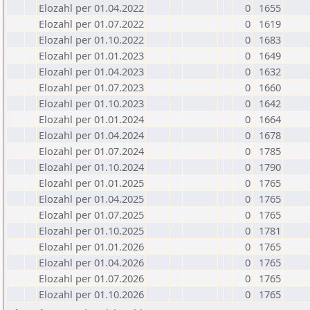
Elozahl per 01.04.2022
0
1655
Elozahl per 01.07.2022
0
1619
Elozahl per 01.10.2022
0
1683
Elozahl per 01.01.2023
0
1649
Elozahl per 01.04.2023
0
1632
Elozahl per 01.07.2023
0
1660
Elozahl per 01.10.2023
0
1642
Elozahl per 01.01.2024
0
1664
Elozahl per 01.04.2024
0
1678
Elozahl per 01.07.2024
0
1785
Elozahl per 01.10.2024
0
1790
Elozahl per 01.01.2025
0
1765
Elozahl per 01.04.2025
0
1765
Elozahl per 01.07.2025
0
1765
Elozahl per 01.10.2025
0
1781
Elozahl per 01.01.2026
0
1765
Elozahl per 01.04.2026
0
1765
Elozahl per 01.07.2026
0
1765
Elozahl per 01.10.2026
0
1765