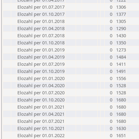
Elozahl per 01.07.2017
0
1306
Elozahl per 01.10.2017
0
1377
Elozahl per 01.01.2018
0
1305
Elozahl per 01.04.2018
0
1290
Elozahl per 01.07.2018
0
1430
Elozahl per 01.10.2018
0
1350
Elozahl per 01.01.2019
0
1273
Elozahl per 01.04.2019
0
1484
Elozahl per 01.07.2019
0
1411
Elozahl per 01.10.2019
0
1491
Elozahl per 01.01.2020
0
1556
Elozahl per 01.04.2020
0
1528
Elozahl per 01.07.2020
0
1528
Elozahl per 01.10.2020
0
1680
Elozahl per 01.01.2021
0
1680
Elozahl per 01.04.2021
0
1680
Elozahl per 01.07.2021
0
1680
Elozahl per 01.10.2021
0
1630
Elozahl per 01.01.2022
0
1651