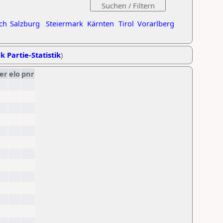
ch
Salzburg
Steiermark
Kärnten
Tirol
Vorarlberg
k Partie-Statistik
)
er
elo
pnr