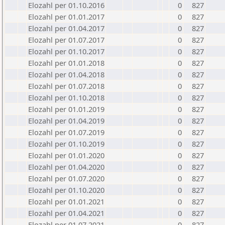
Elozahl per 01.10.2016
0
827
Elozahl per 01.01.2017
0
827
Elozahl per 01.04.2017
0
827
Elozahl per 01.07.2017
0
827
Elozahl per 01.10.2017
0
827
Elozahl per 01.01.2018
0
827
Elozahl per 01.04.2018
0
827
Elozahl per 01.07.2018
0
827
Elozahl per 01.10.2018
0
827
Elozahl per 01.01.2019
0
827
Elozahl per 01.04.2019
0
827
Elozahl per 01.07.2019
0
827
Elozahl per 01.10.2019
0
827
Elozahl per 01.01.2020
0
827
Elozahl per 01.04.2020
0
827
Elozahl per 01.07.2020
0
827
Elozahl per 01.10.2020
0
827
Elozahl per 01.01.2021
0
827
Elozahl per 01.04.2021
0
827
Elozahl per 01.07.2021
0
827