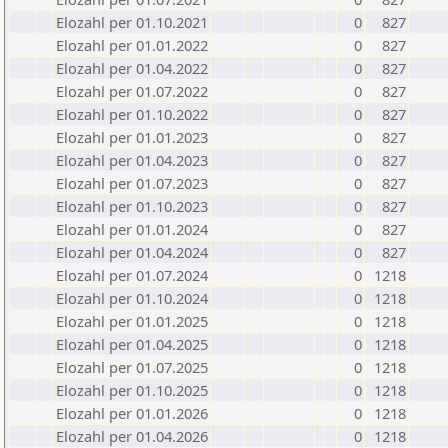
Elozahl per 01.10.2021
0
827
Elozahl per 01.01.2022
0
827
Elozahl per 01.04.2022
0
827
Elozahl per 01.07.2022
0
827
Elozahl per 01.10.2022
0
827
Elozahl per 01.01.2023
0
827
Elozahl per 01.04.2023
0
827
Elozahl per 01.07.2023
0
827
Elozahl per 01.10.2023
0
827
Elozahl per 01.01.2024
0
827
Elozahl per 01.04.2024
0
827
Elozahl per 01.07.2024
0
1218
Elozahl per 01.10.2024
0
1218
Elozahl per 01.01.2025
0
1218
Elozahl per 01.04.2025
0
1218
Elozahl per 01.07.2025
0
1218
Elozahl per 01.10.2025
0
1218
Elozahl per 01.01.2026
0
1218
Elozahl per 01.04.2026
0
1218