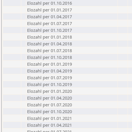
Elozahl per 01.10.2016
Elozahl per 01.01.2017
Elozahl per 01.04.2017
Elozahl per 01.07.2017
Elozahl per 01.10.2017
Elozahl per 01.01.2018
Elozahl per 01.04.2018
Elozahl per 01.07.2018
Elozahl per 01.10.2018
Elozahl per 01.01.2019
Elozahl per 01.04.2019
Elozahl per 01.07.2019
Elozahl per 01.10.2019
Elozahl per 01.01.2020
Elozahl per 01.04.2020
Elozahl per 01.07.2020
Elozahl per 01.10.2020
Elozahl per 01.01.2021
Elozahl per 01.04.2021
Elozahl per 01.07.2021