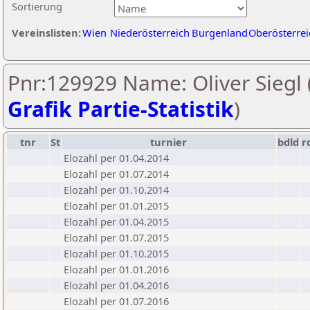
Sortierung
Vereinslisten:
Wien
Niederösterreich
Burgenland
Oberösterrei
Pnr:129929 Name: Oliver Siegl 
Grafik Partie-Statistik
)
tnr
St
turnier
bdld
r
Elozahl per 01.04.2014
Elozahl per 01.07.2014
Elozahl per 01.10.2014
Elozahl per 01.01.2015
Elozahl per 01.04.2015
Elozahl per 01.07.2015
Elozahl per 01.10.2015
Elozahl per 01.01.2016
Elozahl per 01.04.2016
Elozahl per 01.07.2016