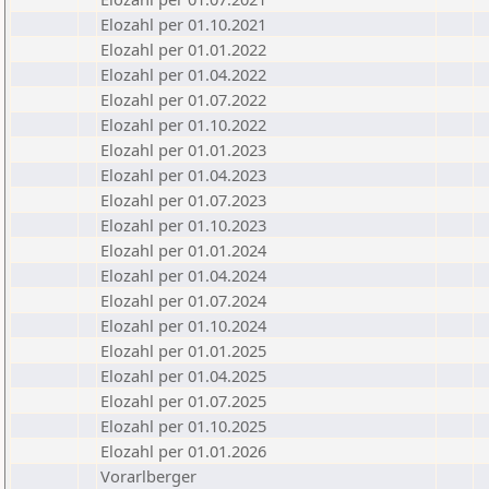
Elozahl per 01.10.2021
Elozahl per 01.01.2022
Elozahl per 01.04.2022
Elozahl per 01.07.2022
Elozahl per 01.10.2022
Elozahl per 01.01.2023
Elozahl per 01.04.2023
Elozahl per 01.07.2023
Elozahl per 01.10.2023
Elozahl per 01.01.2024
Elozahl per 01.04.2024
Elozahl per 01.07.2024
Elozahl per 01.10.2024
Elozahl per 01.01.2025
Elozahl per 01.04.2025
Elozahl per 01.07.2025
Elozahl per 01.10.2025
Elozahl per 01.01.2026
Vorarlberger