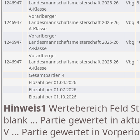
1246947
Landesmannschaftsmeisterschaft 2025-26,
Vbg
8
A-Klasse
Vorarlberger
1246947
Landesmannschaftsmeisterschaft 2025-26,
Vbg
9
A-Klasse
Vorarlberger
1246947
Landesmannschaftsmeisterschaft 2025-26,
Vbg
1
A-Klasse
Vorarlberger
1246947
Landesmannschaftsmeisterschaft 2025-26,
Vbg
1
A-Klasse
Gesamtpartien 4
Elozahl per 01.04.2026
Elozahl per 01.07.2026
Elozahl per 01.10.2026
Hinweis1
Wertebereich Feld St 
blank ... Partie gewertet in akt
V ... Partie gewertet in Vorperi