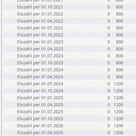
Elozahl per 01.10.2021
0
800
Elozahl per 01.01.2022
0
800
Elozahl per 01.04.2022
0
800
Elozahl per 01.07.2022
0
800
Elozahl per 01.10.2022
0
800
Elozahl per 01.01.2023
0
800
Elozahl per 01.04.2023
0
800
Elozahl per 01.07.2023
0
800
Elozahl per 01.10.2023
0
800
Elozahl per 01.01.2024
0
800
Elozahl per 01.04.2024
0
800
Elozahl per 01.07.2024
0
1200
Elozahl per 01.10.2024
0
1200
Elozahl per 01.01.2025
0
1200
Elozahl per 01.04.2025
0
1200
Elozahl per 01.07.2025
0
1200
Elozahl per 01.10.2025
0
1200
Elozahl per 01.01.2026
0
1200
Elozahl per 01.04.2026
0
1200