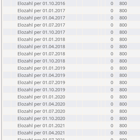
Elozahl per 01.10.2016
0
800
Elozahl per 01.01.2017
0
800
Elozahl per 01.04.2017
0
800
Elozahl per 01.07.2017
0
800
Elozahl per 01.10.2017
0
800
Elozahl per 01.01.2018
0
800
Elozahl per 01.04.2018
0
800
Elozahl per 01.07.2018
0
800
Elozahl per 01.10.2018
0
800
Elozahl per 01.01.2019
0
800
Elozahl per 01.04.2019
0
800
Elozahl per 01.07.2019
0
800
Elozahl per 01.10.2019
0
800
Elozahl per 01.01.2020
0
800
Elozahl per 01.04.2020
0
800
Elozahl per 01.07.2020
0
800
Elozahl per 01.10.2020
0
800
Elozahl per 01.01.2021
0
800
Elozahl per 01.04.2021
0
800
Elozahl per 01.07.2021
0
800