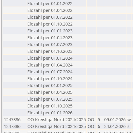
Elozahl per 01.01.2022
Elozahl per 01.04.2022
Elozahl per 01.07.2022
Elozahl per 01.10.2022
Elozahl per 01.01.2023
Elozahl per 01.04.2023
Elozahl per 01.07.2023
Elozahl per 01.10.2023
Elozahl per 01.01.2024
Elozahl per 01.04.2024
Elozahl per 01.07.2024
Elozahl per 01.10.2024
Elozahl per 01.01.2025
Elozahl per 01.04.2025
Elozahl per 01.07.2025
Elozahl per 01.10.2025
Elozahl per 01.01.2026
1247386
OÖ Kreisliga Nord 2024/2025
OÖ
5
09.01.2026
w
1247386
OÖ Kreisliga Nord 2024/2025
OÖ
6
24.01.2026
s