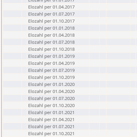
Elozahl per 01.04.2017
Elozahl per 01.07.2017
Elozahl per 01.10.2017
Elozahl per 01.01.2018
Elozahl per 01.04.2018
Elozahl per 01.07.2018
Elozahl per 01.10.2018
Elozahl per 01.01.2019
Elozahl per 01.04.2019
Elozahl per 01.07.2019
Elozahl per 01.10.2019
Elozahl per 01.01.2020
Elozahl per 01.04.2020
Elozahl per 01.07.2020
Elozahl per 01.10.2020
Elozahl per 01.01.2021
Elozahl per 01.04.2021
Elozahl per 01.07.2021
Elozahl per 01.10.2021