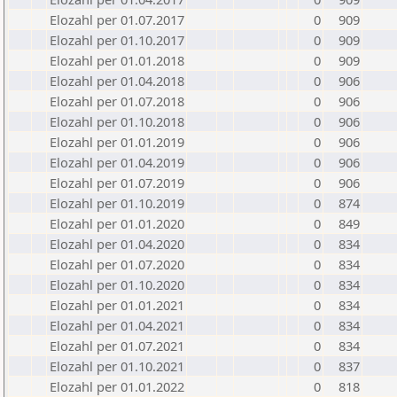
Elozahl per 01.07.2017
0
909
Elozahl per 01.10.2017
0
909
Elozahl per 01.01.2018
0
909
Elozahl per 01.04.2018
0
906
Elozahl per 01.07.2018
0
906
Elozahl per 01.10.2018
0
906
Elozahl per 01.01.2019
0
906
Elozahl per 01.04.2019
0
906
Elozahl per 01.07.2019
0
906
Elozahl per 01.10.2019
0
874
Elozahl per 01.01.2020
0
849
Elozahl per 01.04.2020
0
834
Elozahl per 01.07.2020
0
834
Elozahl per 01.10.2020
0
834
Elozahl per 01.01.2021
0
834
Elozahl per 01.04.2021
0
834
Elozahl per 01.07.2021
0
834
Elozahl per 01.10.2021
0
837
Elozahl per 01.01.2022
0
818