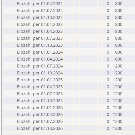
Elozahl per 01.04.2022
0
800
Elozahl per 01.07.2022
0
800
Elozahl per 01.10.2022
0
800
Elozahl per 01.01.2023
0
800
Elozahl per 01.04.2023
0
800
Elozahl per 01.07.2023
0
800
Elozahl per 01.10.2023
0
800
Elozahl per 01.01.2024
0
800
Elozahl per 01.04.2024
0
800
Elozahl per 01.07.2024
0
1200
Elozahl per 01.10.2024
0
1200
Elozahl per 01.01.2025
0
1200
Elozahl per 01.04.2025
0
1200
Elozahl per 01.07.2025
0
1200
Elozahl per 01.10.2025
0
1200
Elozahl per 01.01.2026
0
1200
Elozahl per 01.04.2026
0
1200
Elozahl per 01.07.2026
0
1200
Elozahl per 01.10.2026
0
1200