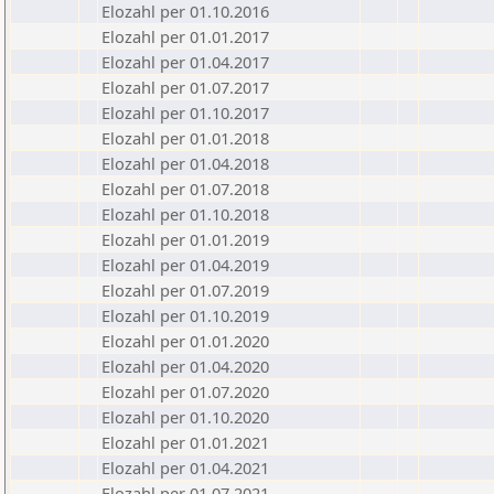
Elozahl per 01.10.2016
Elozahl per 01.01.2017
Elozahl per 01.04.2017
Elozahl per 01.07.2017
Elozahl per 01.10.2017
Elozahl per 01.01.2018
Elozahl per 01.04.2018
Elozahl per 01.07.2018
Elozahl per 01.10.2018
Elozahl per 01.01.2019
Elozahl per 01.04.2019
Elozahl per 01.07.2019
Elozahl per 01.10.2019
Elozahl per 01.01.2020
Elozahl per 01.04.2020
Elozahl per 01.07.2020
Elozahl per 01.10.2020
Elozahl per 01.01.2021
Elozahl per 01.04.2021
Elozahl per 01.07.2021