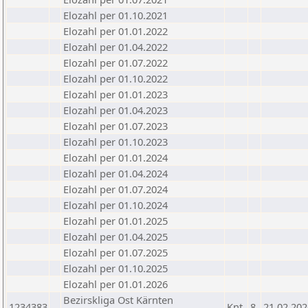
Elozahl per 01.10.2021
Elozahl per 01.01.2022
Elozahl per 01.04.2022
Elozahl per 01.07.2022
Elozahl per 01.10.2022
Elozahl per 01.01.2023
Elozahl per 01.04.2023
Elozahl per 01.07.2023
Elozahl per 01.10.2023
Elozahl per 01.01.2024
Elozahl per 01.04.2024
Elozahl per 01.07.2024
Elozahl per 01.10.2024
Elozahl per 01.01.2025
Elozahl per 01.04.2025
Elozahl per 01.07.2025
Elozahl per 01.10.2025
Elozahl per 01.01.2026
Bezirskliga Ost Kärnten
1234383
Knt
8
21.02.202