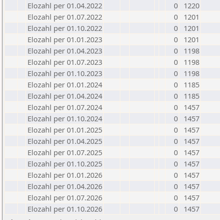
Elozahl per 01.04.2022
0
1220
Elozahl per 01.07.2022
0
1201
Elozahl per 01.10.2022
0
1201
Elozahl per 01.01.2023
0
1201
Elozahl per 01.04.2023
0
1198
Elozahl per 01.07.2023
0
1198
Elozahl per 01.10.2023
0
1198
Elozahl per 01.01.2024
0
1185
Elozahl per 01.04.2024
0
1185
Elozahl per 01.07.2024
0
1457
Elozahl per 01.10.2024
0
1457
Elozahl per 01.01.2025
0
1457
Elozahl per 01.04.2025
0
1457
Elozahl per 01.07.2025
0
1457
Elozahl per 01.10.2025
0
1457
Elozahl per 01.01.2026
0
1457
Elozahl per 01.04.2026
0
1457
Elozahl per 01.07.2026
0
1457
Elozahl per 01.10.2026
0
1457