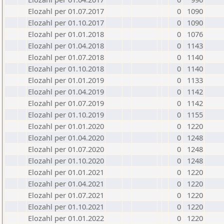
Elozahl per 01.07.2017
0
1090
Elozahl per 01.10.2017
0
1090
Elozahl per 01.01.2018
0
1076
Elozahl per 01.04.2018
0
1143
Elozahl per 01.07.2018
0
1140
Elozahl per 01.10.2018
0
1140
Elozahl per 01.01.2019
0
1133
Elozahl per 01.04.2019
0
1142
Elozahl per 01.07.2019
0
1142
Elozahl per 01.10.2019
0
1155
Elozahl per 01.01.2020
0
1220
Elozahl per 01.04.2020
0
1248
Elozahl per 01.07.2020
0
1248
Elozahl per 01.10.2020
0
1248
Elozahl per 01.01.2021
0
1220
Elozahl per 01.04.2021
0
1220
Elozahl per 01.07.2021
0
1220
Elozahl per 01.10.2021
0
1220
Elozahl per 01.01.2022
0
1220