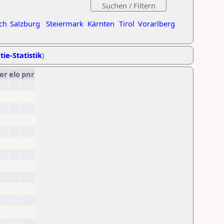
ch
Salzburg
Steiermark
Kärnten
Tirol
Vorarlberg
tie-Statistik
)
er
elo
pnr