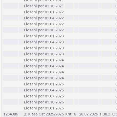
Elozahl per 01.10.2021
Elozahl per 01.01.2022
Elozahl per 01.04.2022
Elozahl per 01.07.2022
Elozahl per 01.10.2022
Elozahl per 01.01.2023
Elozahl per 01.04.2023
Elozahl per 01.07.2023
Elozahl per 01.10.2023
Elozahl per 01.01.2024
Elozahl per 01.04.2024
Elozahl per 01.07.2024
Elozahl per 01.10.2024
Elozahl per 01.01.2025
Elozahl per 01.04.2025
Elozahl per 01.07.2025
Elozahl per 01.10.2025
Elozahl per 01.01.2026
1234386
2. Klase Ost 2025/2026
Knt
8
28.02.2026
s
38.3
0,