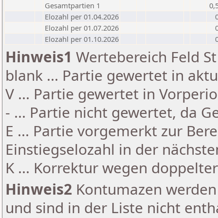
Gesamtpartien 1
0,
Elozahl per 01.04.2026
Elozahl per 01.07.2026
Elozahl per 01.10.2026
Hinweis1
Wertebereich Feld St 
blank ... Partie gewertet in akt
V ... Partie gewertet in Vorperi
- ... Partie nicht gewertet, da 
E ... Partie vorgemerkt zur Be
Einstiegselozahl in der nächst
K ... Korrektur wegen doppelt
Hinweis2
Kontumazen werden g
und sind in der Liste nicht enth