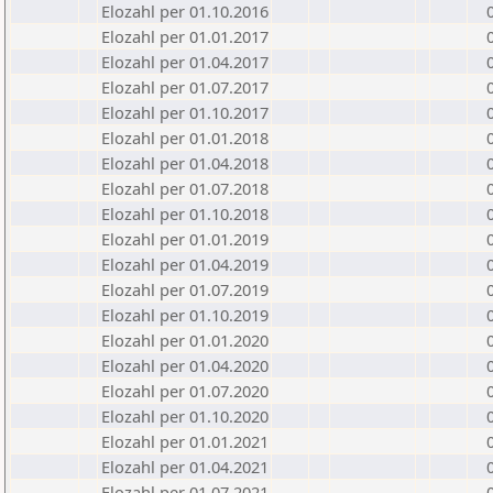
Elozahl per 01.10.2016
Elozahl per 01.01.2017
Elozahl per 01.04.2017
Elozahl per 01.07.2017
Elozahl per 01.10.2017
Elozahl per 01.01.2018
Elozahl per 01.04.2018
Elozahl per 01.07.2018
Elozahl per 01.10.2018
Elozahl per 01.01.2019
Elozahl per 01.04.2019
Elozahl per 01.07.2019
Elozahl per 01.10.2019
Elozahl per 01.01.2020
Elozahl per 01.04.2020
Elozahl per 01.07.2020
Elozahl per 01.10.2020
Elozahl per 01.01.2021
Elozahl per 01.04.2021
Elozahl per 01.07.2021