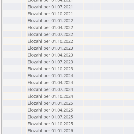
Elozahl per 01.07.2021
Elozahl per 01.10.2021
Elozahl per 01.01.2022
Elozahl per 01.04.2022
Elozahl per 01.07.2022
Elozahl per 01.10.2022
Elozahl per 01.01.2023
Elozahl per 01.04.2023
Elozahl per 01.07.2023
Elozahl per 01.10.2023
Elozahl per 01.01.2024
Elozahl per 01.04.2024
Elozahl per 01.07.2024
Elozahl per 01.10.2024
Elozahl per 01.01.2025
Elozahl per 01.04.2025
Elozahl per 01.07.2025
Elozahl per 01.10.2025
Elozahl per 01.01.2026