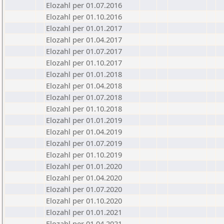
Elozahl per 01.07.2016
Elozahl per 01.10.2016
Elozahl per 01.01.2017
Elozahl per 01.04.2017
Elozahl per 01.07.2017
Elozahl per 01.10.2017
Elozahl per 01.01.2018
Elozahl per 01.04.2018
Elozahl per 01.07.2018
Elozahl per 01.10.2018
Elozahl per 01.01.2019
Elozahl per 01.04.2019
Elozahl per 01.07.2019
Elozahl per 01.10.2019
Elozahl per 01.01.2020
Elozahl per 01.04.2020
Elozahl per 01.07.2020
Elozahl per 01.10.2020
Elozahl per 01.01.2021
Elozahl per 01.04.2021