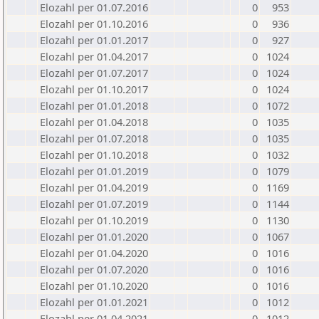
Elozahl per 01.07.2016
0
953
Elozahl per 01.10.2016
0
936
Elozahl per 01.01.2017
0
927
Elozahl per 01.04.2017
0
1024
Elozahl per 01.07.2017
0
1024
Elozahl per 01.10.2017
0
1024
Elozahl per 01.01.2018
0
1072
Elozahl per 01.04.2018
0
1035
Elozahl per 01.07.2018
0
1035
Elozahl per 01.10.2018
0
1032
Elozahl per 01.01.2019
0
1079
Elozahl per 01.04.2019
0
1169
Elozahl per 01.07.2019
0
1144
Elozahl per 01.10.2019
0
1130
Elozahl per 01.01.2020
0
1067
Elozahl per 01.04.2020
0
1016
Elozahl per 01.07.2020
0
1016
Elozahl per 01.10.2020
0
1016
Elozahl per 01.01.2021
0
1012
Elozahl per 01.04.2021
0
1012