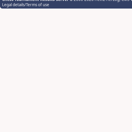
Legal details/Terms of use