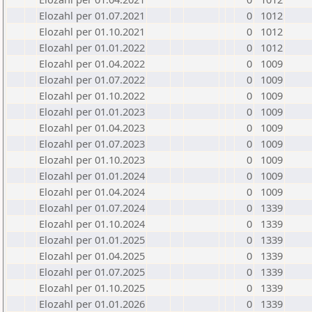
Elozahl per 01.07.2021
0
1012
Elozahl per 01.10.2021
0
1012
Elozahl per 01.01.2022
0
1012
Elozahl per 01.04.2022
0
1009
Elozahl per 01.07.2022
0
1009
Elozahl per 01.10.2022
0
1009
Elozahl per 01.01.2023
0
1009
Elozahl per 01.04.2023
0
1009
Elozahl per 01.07.2023
0
1009
Elozahl per 01.10.2023
0
1009
Elozahl per 01.01.2024
0
1009
Elozahl per 01.04.2024
0
1009
Elozahl per 01.07.2024
0
1339
Elozahl per 01.10.2024
0
1339
Elozahl per 01.01.2025
0
1339
Elozahl per 01.04.2025
0
1339
Elozahl per 01.07.2025
0
1339
Elozahl per 01.10.2025
0
1339
Elozahl per 01.01.2026
0
1339