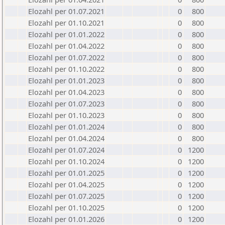
Elozahl per 01.07.2021
0
800
Elozahl per 01.10.2021
0
800
Elozahl per 01.01.2022
0
800
Elozahl per 01.04.2022
0
800
Elozahl per 01.07.2022
0
800
Elozahl per 01.10.2022
0
800
Elozahl per 01.01.2023
0
800
Elozahl per 01.04.2023
0
800
Elozahl per 01.07.2023
0
800
Elozahl per 01.10.2023
0
800
Elozahl per 01.01.2024
0
800
Elozahl per 01.04.2024
0
800
Elozahl per 01.07.2024
0
1200
Elozahl per 01.10.2024
0
1200
Elozahl per 01.01.2025
0
1200
Elozahl per 01.04.2025
0
1200
Elozahl per 01.07.2025
0
1200
Elozahl per 01.10.2025
0
1200
Elozahl per 01.01.2026
0
1200