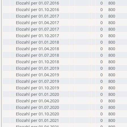
Elozahl per 01.07.2016
0
800
Elozahl per 01.10.2016
0
800
Elozahl per 01.01.2017
0
800
Elozahl per 01.04.2017
0
800
Elozahl per 01.07.2017
0
800
Elozahl per 01.10.2017
0
800
Elozahl per 01.01.2018
0
800
Elozahl per 01.04.2018
0
800
Elozahl per 01.07.2018
0
800
Elozahl per 01.10.2018
0
800
Elozahl per 01.01.2019
0
800
Elozahl per 01.04.2019
0
800
Elozahl per 01.07.2019
0
800
Elozahl per 01.10.2019
0
800
Elozahl per 01.01.2020
0
800
Elozahl per 01.04.2020
0
800
Elozahl per 01.07.2020
0
800
Elozahl per 01.10.2020
0
800
Elozahl per 01.01.2021
0
800
Elozahl per 01.04.2021
0
800