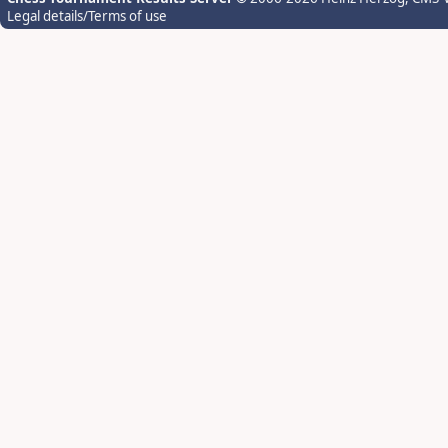
Legal details/Terms of use