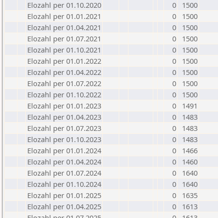
Elozahl per 01.10.2020
0
1500
Elozahl per 01.01.2021
0
1500
Elozahl per 01.04.2021
0
1500
Elozahl per 01.07.2021
0
1500
Elozahl per 01.10.2021
0
1500
Elozahl per 01.01.2022
0
1500
Elozahl per 01.04.2022
0
1500
Elozahl per 01.07.2022
0
1500
Elozahl per 01.10.2022
0
1500
Elozahl per 01.01.2023
0
1491
Elozahl per 01.04.2023
0
1483
Elozahl per 01.07.2023
0
1483
Elozahl per 01.10.2023
0
1483
Elozahl per 01.01.2024
0
1466
Elozahl per 01.04.2024
0
1460
Elozahl per 01.07.2024
0
1640
Elozahl per 01.10.2024
0
1640
Elozahl per 01.01.2025
0
1635
Elozahl per 01.04.2025
0
1613
Elozahl per 01.07.2025
0
1613