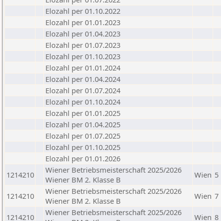
Elozahl per 01.10.2022
Elozahl per 01.01.2023
Elozahl per 01.04.2023
Elozahl per 01.07.2023
Elozahl per 01.10.2023
Elozahl per 01.01.2024
Elozahl per 01.04.2024
Elozahl per 01.07.2024
Elozahl per 01.10.2024
Elozahl per 01.01.2025
Elozahl per 01.04.2025
Elozahl per 01.07.2025
Elozahl per 01.10.2025
Elozahl per 01.01.2026
Wiener Betriebsmeisterschaft 2025/2026
1214210
Wien
5
Wiener BM 2. Klasse B
Wiener Betriebsmeisterschaft 2025/2026
1214210
Wien
7
Wiener BM 2. Klasse B
Wiener Betriebsmeisterschaft 2025/2026
1214210
Wien
8