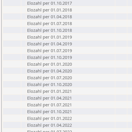
Elozahl per 01.10.2017
Elozahl per 01.01.2018
Elozahl per 01.04.2018
Elozahl per 01.07.2018
Elozahl per 01.10.2018
Elozahl per 01.01.2019
Elozahl per 01.04.2019
Elozahl per 01.07.2019
Elozahl per 01.10.2019
Elozahl per 01.01.2020
Elozahl per 01.04.2020
Elozahl per 01.07.2020
Elozahl per 01.10.2020
Elozahl per 01.01.2021
Elozahl per 01.04.2021
Elozahl per 01.07.2021
Elozahl per 01.10.2021
Elozahl per 01.01.2022
Elozahl per 01.04.2022
Elozahl per 01.07.2022