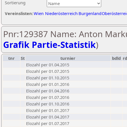
Sortierung
Vereinslisten:
Wien
Niederösterreich
Burgenland
Oberösterrei
Pnr:129387 Name: Anton Marku
Grafik Partie-Statistik
)
tnr
St
turnier
bdld
r
Elozahl per 01.04.2015
Elozahl per 01.07.2015
Elozahl per 01.10.2015
Elozahl per 01.01.2016
Elozahl per 01.04.2016
Elozahl per 01.07.2016
Elozahl per 01.10.2016
Elozahl per 01.01.2017
Elozahl per 01.04.2017
Elozahl per 01.07.2017