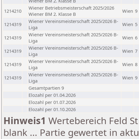
Wiener BM 2. Klasse B
Wiener Betriebsmeisterschaft 2025/2026
1214210
Wien
9
Wiener BM 2. Klasse B
Wiener Vereinsmeisterschaft 2025/2026 B-
1214319
Wien
5
Liga
Wiener Vereinsmeisterschaft 2025/2026 B-
1214319
Wien
6
Liga
Wiener Vereinsmeisterschaft 2025/2026 B-
1214319
Wien
7
Liga
Wiener Vereinsmeisterschaft 2025/2026 B-
1214319
Wien
8
Liga
Wiener Vereinsmeisterschaft 2025/2026 B-
1214319
Wien
9
Liga
Gesamtpartien 9
Elozahl per 01.04.2026
Elozahl per 01.07.2026
Elozahl per 01.10.2026
Hinweis1
Wertebereich Feld St 
blank ... Partie gewertet in akt