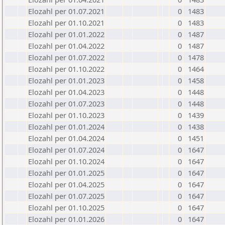
Elozahl per 01.07.2021
0
1483
Elozahl per 01.10.2021
0
1483
Elozahl per 01.01.2022
0
1487
Elozahl per 01.04.2022
0
1487
Elozahl per 01.07.2022
0
1478
Elozahl per 01.10.2022
0
1464
Elozahl per 01.01.2023
0
1458
Elozahl per 01.04.2023
0
1448
Elozahl per 01.07.2023
0
1448
Elozahl per 01.10.2023
0
1439
Elozahl per 01.01.2024
0
1438
Elozahl per 01.04.2024
0
1451
Elozahl per 01.07.2024
0
1647
Elozahl per 01.10.2024
0
1647
Elozahl per 01.01.2025
0
1647
Elozahl per 01.04.2025
0
1647
Elozahl per 01.07.2025
0
1647
Elozahl per 01.10.2025
0
1647
Elozahl per 01.01.2026
0
1647