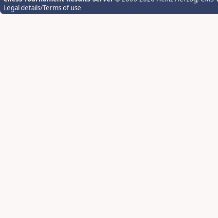
Legal details/Terms of use