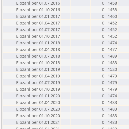
Elozahl per 01.07.2016
0
1458
Elozahl per 01.10.2016
0
1458
Elozahl per 01.01.2017
0
1460
Elozahl per 01.04.2017
0
1452
Elozahl per 01.07.2017
0
1452
Elozahl per 01.10.2017
0
1452
Elozahl per 01.01.2018
0
1474
Elozahl per 01.04.2018
0
1477
Elozahl per 01.07.2018
0
1489
Elozahl per 01.10.2018
0
1483
Elozahl per 01.01.2019
0
1520
Elozahl per 01.04.2019
0
1479
Elozahl per 01.07.2019
0
1479
Elozahl per 01.10.2019
0
1479
Elozahl per 01.01.2020
0
1474
Elozahl per 01.04.2020
0
1483
Elozahl per 01.07.2020
0
1483
Elozahl per 01.10.2020
0
1483
Elozahl per 01.01.2021
0
1483
Elozahl per 01.04.2021
0
1483