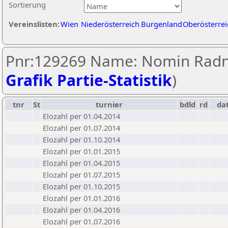
Sortierung
Vereinslisten:
Wien
Niederösterreich
Burgenland
Oberösterrei
Pnr:129269 Name: Nomin Radn
Grafik Partie-Statistik
)
tnr
St
turnier
bdld
rd
da
Elozahl per 01.04.2014
Elozahl per 01.07.2014
Elozahl per 01.10.2014
Elozahl per 01.01.2015
Elozahl per 01.04.2015
Elozahl per 01.07.2015
Elozahl per 01.10.2015
Elozahl per 01.01.2016
Elozahl per 01.04.2016
Elozahl per 01.07.2016