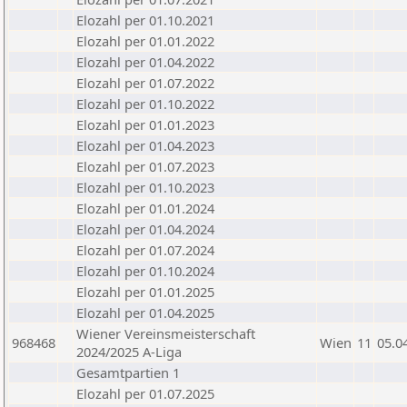
Elozahl per 01.10.2021
Elozahl per 01.01.2022
Elozahl per 01.04.2022
Elozahl per 01.07.2022
Elozahl per 01.10.2022
Elozahl per 01.01.2023
Elozahl per 01.04.2023
Elozahl per 01.07.2023
Elozahl per 01.10.2023
Elozahl per 01.01.2024
Elozahl per 01.04.2024
Elozahl per 01.07.2024
Elozahl per 01.10.2024
Elozahl per 01.01.2025
Elozahl per 01.04.2025
Wiener Vereinsmeisterschaft
968468
Wien
11
05.0
2024/2025 A-Liga
Gesamtpartien 1
Elozahl per 01.07.2025