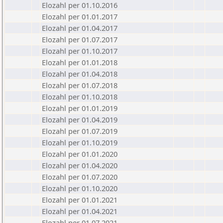
Elozahl per 01.10.2016
Elozahl per 01.01.2017
Elozahl per 01.04.2017
Elozahl per 01.07.2017
Elozahl per 01.10.2017
Elozahl per 01.01.2018
Elozahl per 01.04.2018
Elozahl per 01.07.2018
Elozahl per 01.10.2018
Elozahl per 01.01.2019
Elozahl per 01.04.2019
Elozahl per 01.07.2019
Elozahl per 01.10.2019
Elozahl per 01.01.2020
Elozahl per 01.04.2020
Elozahl per 01.07.2020
Elozahl per 01.10.2020
Elozahl per 01.01.2021
Elozahl per 01.04.2021
Elozahl per 01.07.2021