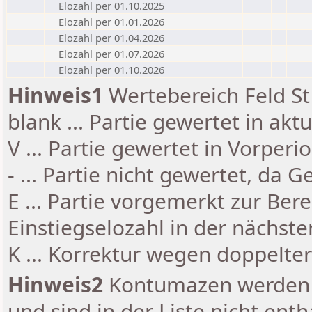
Elozahl per 01.10.2025
Elozahl per 01.01.2026
Elozahl per 01.04.2026
Elozahl per 01.07.2026
Elozahl per 01.10.2026
Hinweis1
Wertebereich Feld St 
blank ... Partie gewertet in akt
V ... Partie gewertet in Vorperi
- ... Partie nicht gewertet, da 
E ... Partie vorgemerkt zur Be
Einstiegselozahl in der nächst
K ... Korrektur wegen doppelt
Hinweis2
Kontumazen werden g
und sind in der Liste nicht enth