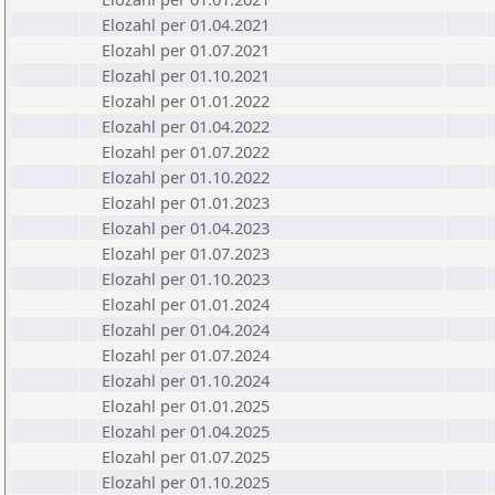
Elozahl per 01.04.2021
Elozahl per 01.07.2021
Elozahl per 01.10.2021
Elozahl per 01.01.2022
Elozahl per 01.04.2022
Elozahl per 01.07.2022
Elozahl per 01.10.2022
Elozahl per 01.01.2023
Elozahl per 01.04.2023
Elozahl per 01.07.2023
Elozahl per 01.10.2023
Elozahl per 01.01.2024
Elozahl per 01.04.2024
Elozahl per 01.07.2024
Elozahl per 01.10.2024
Elozahl per 01.01.2025
Elozahl per 01.04.2025
Elozahl per 01.07.2025
Elozahl per 01.10.2025