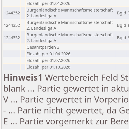
Elozahl per 01.01.2026
Burgenländische Mannschaftsmeisterschaft
1244352
Bgld
2. Landesliga A
Burgenländische Mannschaftsmeisterschaft
1244352
Bgld
2. Landesliga A
Burgenländische Mannschaftsmeisterschaft
1244352
Bgld
2. Landesliga A
Gesamtpartien 3
Elozahl per 01.04.2026
Elozahl per 01.07.2026
Elozahl per 01.10.2026
Hinweis1
Wertebereich Feld St 
blank ... Partie gewertet in akt
V ... Partie gewertet in Vorperi
- ... Partie nicht gewertet, da 
E ... Partie vorgemerkt zur Be