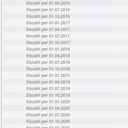
Elozahl per 01.04.2016
Elozahl per 01.07.2016
Elozahl per 01.10.2016
Elozahl per 01.01.2017
Elozahl per 01.04.2017
Elozahl per 01.07.2017
Elozahl per 01.10.2017
Elozahl per 01.01.2018
Elozahl per 01.04.2018
Elozahl per 01.07.2018
Elozahl per 01.10.2018
Elozahl per 01.01.2019
Elozahl per 01.04.2019
Elozahl per 01.07.2019
Elozahl per 01.10.2019
Elozahl per 01.01.2020
Elozahl per 01.04.2020
Elozahl per 01.07.2020
Elozahl per 01.10.2020
Elozahl per 01.01.2021