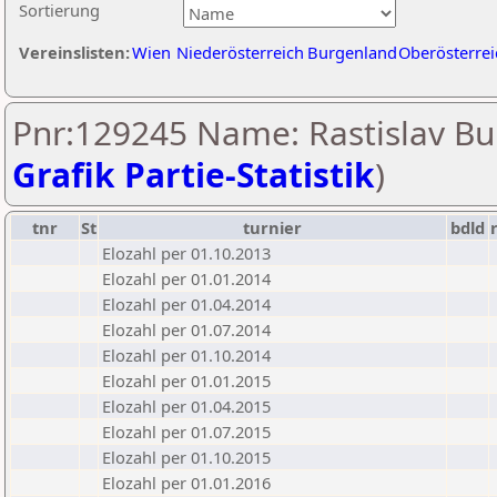
Sortierung
Vereinslisten:
Wien
Niederösterreich
Burgenland
Oberösterrei
Pnr:129245 Name: Rastislav Bur
Grafik Partie-Statistik
)
tnr
St
turnier
bdld
Elozahl per 01.10.2013
Elozahl per 01.01.2014
Elozahl per 01.04.2014
Elozahl per 01.07.2014
Elozahl per 01.10.2014
Elozahl per 01.01.2015
Elozahl per 01.04.2015
Elozahl per 01.07.2015
Elozahl per 01.10.2015
Elozahl per 01.01.2016