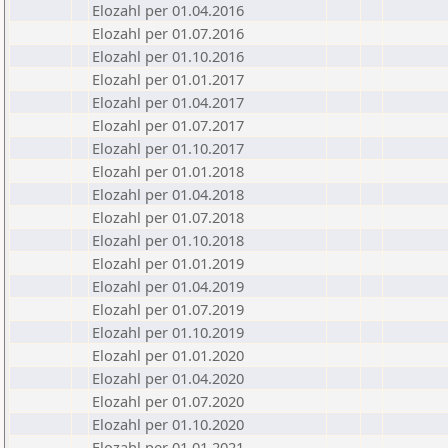
Elozahl per 01.04.2016
Elozahl per 01.07.2016
Elozahl per 01.10.2016
Elozahl per 01.01.2017
Elozahl per 01.04.2017
Elozahl per 01.07.2017
Elozahl per 01.10.2017
Elozahl per 01.01.2018
Elozahl per 01.04.2018
Elozahl per 01.07.2018
Elozahl per 01.10.2018
Elozahl per 01.01.2019
Elozahl per 01.04.2019
Elozahl per 01.07.2019
Elozahl per 01.10.2019
Elozahl per 01.01.2020
Elozahl per 01.04.2020
Elozahl per 01.07.2020
Elozahl per 01.10.2020
Elozahl per 01.01.2021