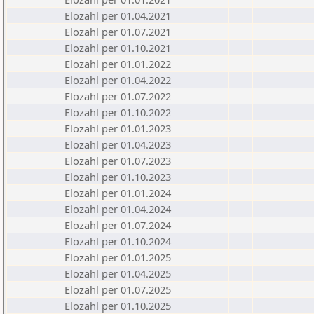
Elozahl per 01.04.2021
Elozahl per 01.07.2021
Elozahl per 01.10.2021
Elozahl per 01.01.2022
Elozahl per 01.04.2022
Elozahl per 01.07.2022
Elozahl per 01.10.2022
Elozahl per 01.01.2023
Elozahl per 01.04.2023
Elozahl per 01.07.2023
Elozahl per 01.10.2023
Elozahl per 01.01.2024
Elozahl per 01.04.2024
Elozahl per 01.07.2024
Elozahl per 01.10.2024
Elozahl per 01.01.2025
Elozahl per 01.04.2025
Elozahl per 01.07.2025
Elozahl per 01.10.2025