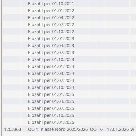
Elozahl per 01.10.2021
Elozahl per 01.01.2022
Elozahl per 01.04.2022
Elozahl per 01.07.2022
Elozahl per 01.10.2022
Elozahl per 01.01.2023
Elozahl per 01.04.2023
Elozahl per 01.07.2023
Elozahl per 01.10.2023
Elozahl per 01.01.2024
Elozahl per 01.04.2024
Elozahl per 01.07.2024
Elozahl per 01.10.2024
Elozahl per 01.01.2025
Elozahl per 01.04.2025
Elozahl per 01.07.2025
Elozahl per 01.10.2025
Elozahl per 01.01.2026
1263363
OÖ 1. Klasse Nord 2025/2026
OÖ
6
17.01.2026
w