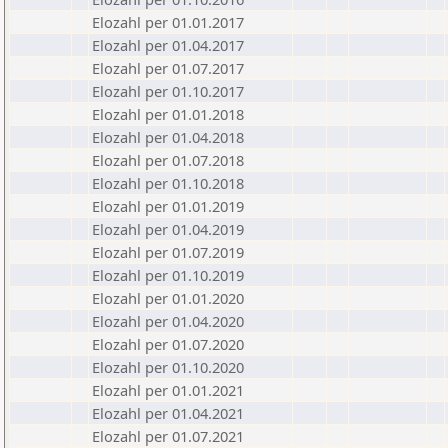
Elozahl per 01.01.2017
Elozahl per 01.04.2017
Elozahl per 01.07.2017
Elozahl per 01.10.2017
Elozahl per 01.01.2018
Elozahl per 01.04.2018
Elozahl per 01.07.2018
Elozahl per 01.10.2018
Elozahl per 01.01.2019
Elozahl per 01.04.2019
Elozahl per 01.07.2019
Elozahl per 01.10.2019
Elozahl per 01.01.2020
Elozahl per 01.04.2020
Elozahl per 01.07.2020
Elozahl per 01.10.2020
Elozahl per 01.01.2021
Elozahl per 01.04.2021
Elozahl per 01.07.2021