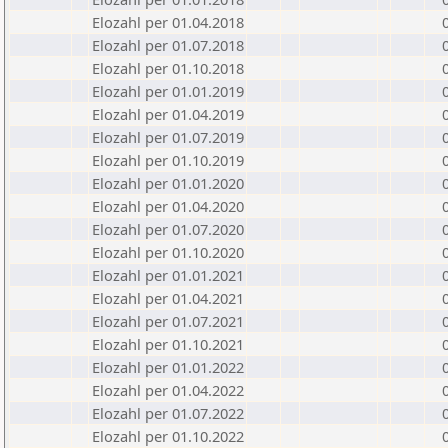
Elozahl per 01.04.2018
Elozahl per 01.07.2018
Elozahl per 01.10.2018
Elozahl per 01.01.2019
Elozahl per 01.04.2019
Elozahl per 01.07.2019
Elozahl per 01.10.2019
Elozahl per 01.01.2020
Elozahl per 01.04.2020
Elozahl per 01.07.2020
Elozahl per 01.10.2020
Elozahl per 01.01.2021
Elozahl per 01.04.2021
Elozahl per 01.07.2021
Elozahl per 01.10.2021
Elozahl per 01.01.2022
Elozahl per 01.04.2022
Elozahl per 01.07.2022
Elozahl per 01.10.2022