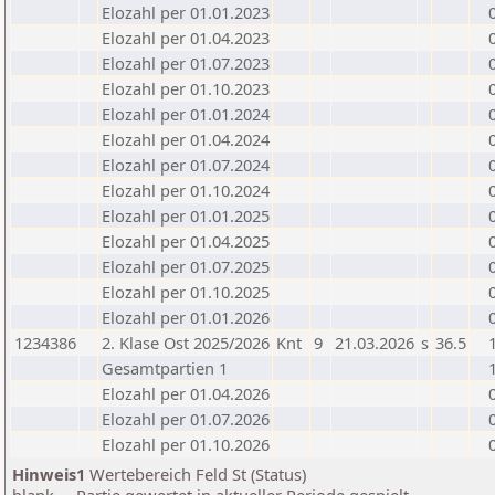
Elozahl per 01.01.2023
Elozahl per 01.04.2023
Elozahl per 01.07.2023
Elozahl per 01.10.2023
Elozahl per 01.01.2024
Elozahl per 01.04.2024
Elozahl per 01.07.2024
Elozahl per 01.10.2024
Elozahl per 01.01.2025
Elozahl per 01.04.2025
Elozahl per 01.07.2025
Elozahl per 01.10.2025
Elozahl per 01.01.2026
1234386
2. Klase Ost 2025/2026
Knt
9
21.03.2026
s
36.5
Gesamtpartien 1
Elozahl per 01.04.2026
Elozahl per 01.07.2026
Elozahl per 01.10.2026
Hinweis1
Wertebereich Feld St (Status)