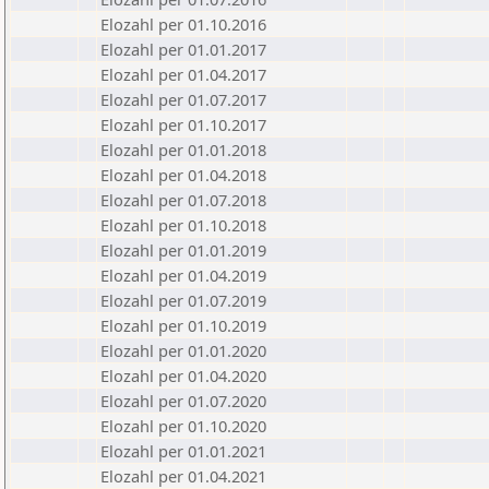
Elozahl per 01.10.2016
Elozahl per 01.01.2017
Elozahl per 01.04.2017
Elozahl per 01.07.2017
Elozahl per 01.10.2017
Elozahl per 01.01.2018
Elozahl per 01.04.2018
Elozahl per 01.07.2018
Elozahl per 01.10.2018
Elozahl per 01.01.2019
Elozahl per 01.04.2019
Elozahl per 01.07.2019
Elozahl per 01.10.2019
Elozahl per 01.01.2020
Elozahl per 01.04.2020
Elozahl per 01.07.2020
Elozahl per 01.10.2020
Elozahl per 01.01.2021
Elozahl per 01.04.2021