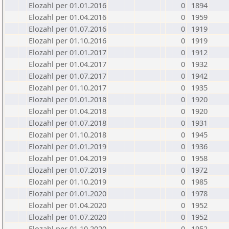
Elozahl per 01.01.2016
0
1894
Elozahl per 01.04.2016
0
1959
Elozahl per 01.07.2016
0
1919
Elozahl per 01.10.2016
0
1919
Elozahl per 01.01.2017
0
1912
Elozahl per 01.04.2017
0
1932
Elozahl per 01.07.2017
0
1942
Elozahl per 01.10.2017
0
1935
Elozahl per 01.01.2018
0
1920
Elozahl per 01.04.2018
0
1920
Elozahl per 01.07.2018
0
1931
Elozahl per 01.10.2018
0
1945
Elozahl per 01.01.2019
0
1936
Elozahl per 01.04.2019
0
1958
Elozahl per 01.07.2019
0
1972
Elozahl per 01.10.2019
0
1985
Elozahl per 01.01.2020
0
1978
Elozahl per 01.04.2020
0
1952
Elozahl per 01.07.2020
0
1952
Elozahl per 01.10.2020
0
1952