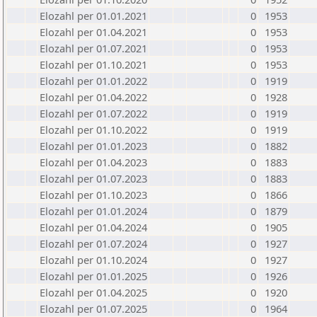
Elozahl per 01.01.2021
0
1953
Elozahl per 01.04.2021
0
1953
Elozahl per 01.07.2021
0
1953
Elozahl per 01.10.2021
0
1953
Elozahl per 01.01.2022
0
1919
Elozahl per 01.04.2022
0
1928
Elozahl per 01.07.2022
0
1919
Elozahl per 01.10.2022
0
1919
Elozahl per 01.01.2023
0
1882
Elozahl per 01.04.2023
0
1883
Elozahl per 01.07.2023
0
1883
Elozahl per 01.10.2023
0
1866
Elozahl per 01.01.2024
0
1879
Elozahl per 01.04.2024
0
1905
Elozahl per 01.07.2024
0
1927
Elozahl per 01.10.2024
0
1927
Elozahl per 01.01.2025
0
1926
Elozahl per 01.04.2025
0
1920
Elozahl per 01.07.2025
0
1964