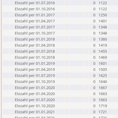
Elozahl per 01.07.2016
0
1122
Elozahl per 01.10.2016
0
1122
Elozahl per 01.01.2017
0
1250
Elozahl per 01.04.2017
0
1401
Elozahl per 01.07.2017
0
1348
Elozahl per 01.10.2017
0
1348
Elozahl per 01.01.2018
0
1360
Elozahl per 01.04.2018
0
1419
Elozahl per 01.07.2018
0
1455
Elozahl per 01.10.2018
0
1469
Elozahl per 01.01.2019
0
1601
Elozahl per 01.04.2019
0
1505
Elozahl per 01.07.2019
0
1625
Elozahl per 01.10.2019
0
1646
Elozahl per 01.01.2020
0
1667
Elozahl per 01.04.2020
0
1663
Elozahl per 01.07.2020
0
1663
Elozahl per 01.10.2020
0
1719
Elozahl per 01.01.2021
0
1721
Elozahl per 01.04.2021
0
1721