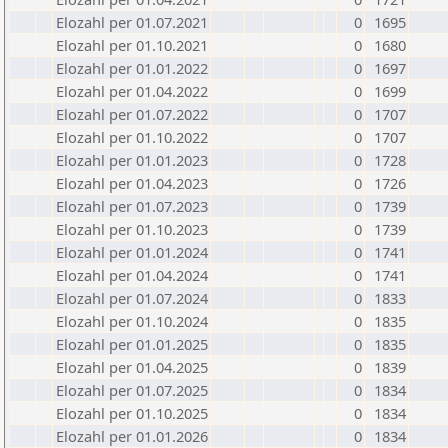
Elozahl per 01.07.2021
0
1695
Elozahl per 01.10.2021
0
1680
Elozahl per 01.01.2022
0
1697
Elozahl per 01.04.2022
0
1699
Elozahl per 01.07.2022
0
1707
Elozahl per 01.10.2022
0
1707
Elozahl per 01.01.2023
0
1728
Elozahl per 01.04.2023
0
1726
Elozahl per 01.07.2023
0
1739
Elozahl per 01.10.2023
0
1739
Elozahl per 01.01.2024
0
1741
Elozahl per 01.04.2024
0
1741
Elozahl per 01.07.2024
0
1833
Elozahl per 01.10.2024
0
1835
Elozahl per 01.01.2025
0
1835
Elozahl per 01.04.2025
0
1839
Elozahl per 01.07.2025
0
1834
Elozahl per 01.10.2025
0
1834
Elozahl per 01.01.2026
0
1834