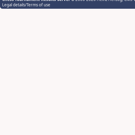
Legal details/Terms of use