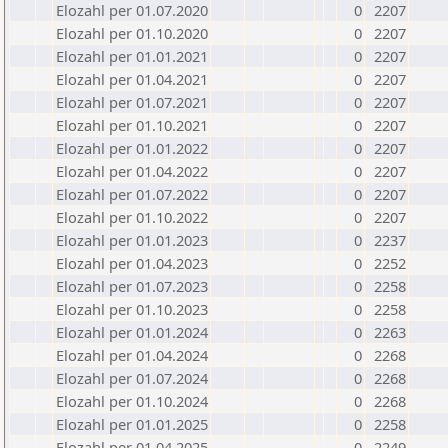
Elozahl per 01.07.2020
0
2207
Elozahl per 01.10.2020
0
2207
Elozahl per 01.01.2021
0
2207
Elozahl per 01.04.2021
0
2207
Elozahl per 01.07.2021
0
2207
Elozahl per 01.10.2021
0
2207
Elozahl per 01.01.2022
0
2207
Elozahl per 01.04.2022
0
2207
Elozahl per 01.07.2022
0
2207
Elozahl per 01.10.2022
0
2207
Elozahl per 01.01.2023
0
2237
Elozahl per 01.04.2023
0
2252
Elozahl per 01.07.2023
0
2258
Elozahl per 01.10.2023
0
2258
Elozahl per 01.01.2024
0
2263
Elozahl per 01.04.2024
0
2268
Elozahl per 01.07.2024
0
2268
Elozahl per 01.10.2024
0
2268
Elozahl per 01.01.2025
0
2258
Elozahl per 01.04.2025
0
2249