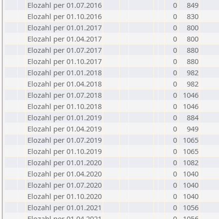
Elozahl per 01.07.2016
0
849
Elozahl per 01.10.2016
0
830
Elozahl per 01.01.2017
0
800
Elozahl per 01.04.2017
0
800
Elozahl per 01.07.2017
0
880
Elozahl per 01.10.2017
0
880
Elozahl per 01.01.2018
0
982
Elozahl per 01.04.2018
0
982
Elozahl per 01.07.2018
0
1046
Elozahl per 01.10.2018
0
1046
Elozahl per 01.01.2019
0
884
Elozahl per 01.04.2019
0
949
Elozahl per 01.07.2019
0
1065
Elozahl per 01.10.2019
0
1065
Elozahl per 01.01.2020
0
1082
Elozahl per 01.04.2020
0
1040
Elozahl per 01.07.2020
0
1040
Elozahl per 01.10.2020
0
1040
Elozahl per 01.01.2021
0
1056
Elozahl per 01.04.2021
0
1056