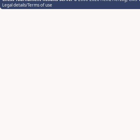
Legal details/Terms of use