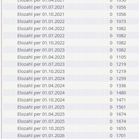
Elozahl per 01.07.2021
0
1056
Elozahl per 01.10.2021
0
1056
Elozahl per 01.01.2022
0
1073
Elozahl per 01.04.2022
0
1082
Elozahl per 01.07.2022
0
1082
Elozahl per 01.10.2022
0
1082
Elozahl per 01.01.2023
0
1082
Elozahl per 01.04.2023
0
1105
Elozahl per 01.07.2023
0
1219
Elozahl per 01.10.2023
0
1219
Elozahl per 01.01.2024
0
1259
Elozahl per 01.04.2024
0
1336
Elozahl per 01.07.2024
0
1480
Elozahl per 01.10.2024
0
1471
Elozahl per 01.01.2025
0
1561
Elozahl per 01.04.2025
0
1674
Elozahl per 01.07.2025
0
1674
Elozahl per 01.10.2025
0
1655
Elozahl per 01.01.2026
0
1701