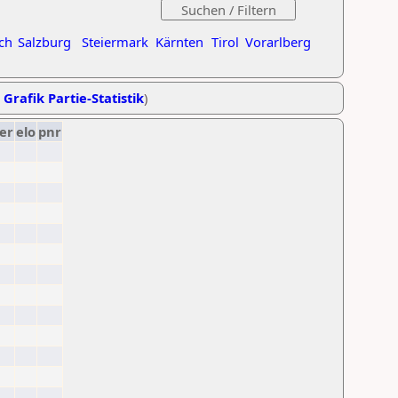
ch
Salzburg
Steiermark
Kärnten
Tirol
Vorarlberg
,
Grafik Partie-Statistik
)
er
elo
pnr