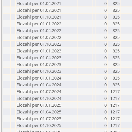
Elozahl per 01.04.2021
0
825
Elozahl per 01.07.2021
0
825
Elozahl per 01.10.2021
0
825
Elozahl per 01.01.2022
0
825
Elozahl per 01.04.2022
0
825
Elozahl per 01.07.2022
0
825
Elozahl per 01.10.2022
0
825
Elozahl per 01.01.2023
0
825
Elozahl per 01.04.2023
0
825
Elozahl per 01.07.2023
0
825
Elozahl per 01.10.2023
0
825
Elozahl per 01.01.2024
0
825
Elozahl per 01.04.2024
0
825
Elozahl per 01.07.2024
0
1217
Elozahl per 01.10.2024
0
1217
Elozahl per 01.01.2025
0
1217
Elozahl per 01.04.2025
0
1217
Elozahl per 01.07.2025
0
1217
Elozahl per 01.10.2025
0
1217