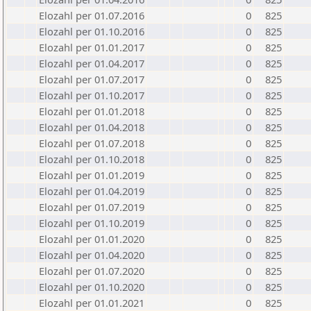
Elozahl per 01.07.2016
0
825
Elozahl per 01.10.2016
0
825
Elozahl per 01.01.2017
0
825
Elozahl per 01.04.2017
0
825
Elozahl per 01.07.2017
0
825
Elozahl per 01.10.2017
0
825
Elozahl per 01.01.2018
0
825
Elozahl per 01.04.2018
0
825
Elozahl per 01.07.2018
0
825
Elozahl per 01.10.2018
0
825
Elozahl per 01.01.2019
0
825
Elozahl per 01.04.2019
0
825
Elozahl per 01.07.2019
0
825
Elozahl per 01.10.2019
0
825
Elozahl per 01.01.2020
0
825
Elozahl per 01.04.2020
0
825
Elozahl per 01.07.2020
0
825
Elozahl per 01.10.2020
0
825
Elozahl per 01.01.2021
0
825