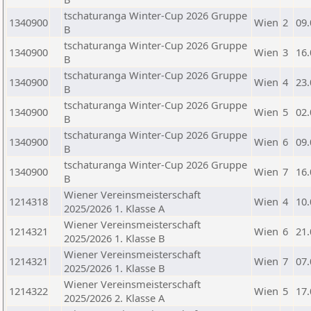
tschaturanga Winter-Cup 2026 Gruppe
1340900
Wien
2
09.
B
tschaturanga Winter-Cup 2026 Gruppe
1340900
Wien
3
16.
B
tschaturanga Winter-Cup 2026 Gruppe
1340900
Wien
4
23.
B
tschaturanga Winter-Cup 2026 Gruppe
1340900
Wien
5
02.
B
tschaturanga Winter-Cup 2026 Gruppe
1340900
Wien
6
09.
B
tschaturanga Winter-Cup 2026 Gruppe
1340900
Wien
7
16.
B
Wiener Vereinsmeisterschaft
1214318
Wien
4
10.
2025/2026 1. Klasse A
Wiener Vereinsmeisterschaft
1214321
Wien
6
21.
2025/2026 1. Klasse B
Wiener Vereinsmeisterschaft
1214321
Wien
7
07.
2025/2026 1. Klasse B
Wiener Vereinsmeisterschaft
1214322
Wien
5
17.
2025/2026 2. Klasse A