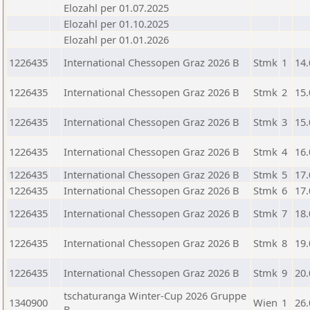
Elozahl per 01.07.2025
Elozahl per 01.10.2025
Elozahl per 01.01.2026
1226435
International Chessopen Graz 2026 B
Stmk
1
14.
1226435
International Chessopen Graz 2026 B
Stmk
2
15.
1226435
International Chessopen Graz 2026 B
Stmk
3
15.
1226435
International Chessopen Graz 2026 B
Stmk
4
16.
1226435
International Chessopen Graz 2026 B
Stmk
5
17.
1226435
International Chessopen Graz 2026 B
Stmk
6
17.
1226435
International Chessopen Graz 2026 B
Stmk
7
18.
1226435
International Chessopen Graz 2026 B
Stmk
8
19.
1226435
International Chessopen Graz 2026 B
Stmk
9
20.
tschaturanga Winter-Cup 2026 Gruppe
1340900
Wien
1
26.
B