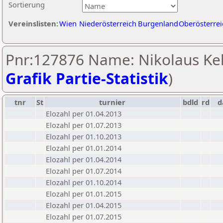
Sortierung
Vereinslisten:
Wien
Niederösterreich
Burgenland
Oberösterrei
Pnr:127876 Name: Nikolaus Kel
Grafik Partie-Statistik
)
tnr
St
turnier
bdld
rd
d
Elozahl per 01.04.2013
Elozahl per 01.07.2013
Elozahl per 01.10.2013
Elozahl per 01.01.2014
Elozahl per 01.04.2014
Elozahl per 01.07.2014
Elozahl per 01.10.2014
Elozahl per 01.01.2015
Elozahl per 01.04.2015
Elozahl per 01.07.2015