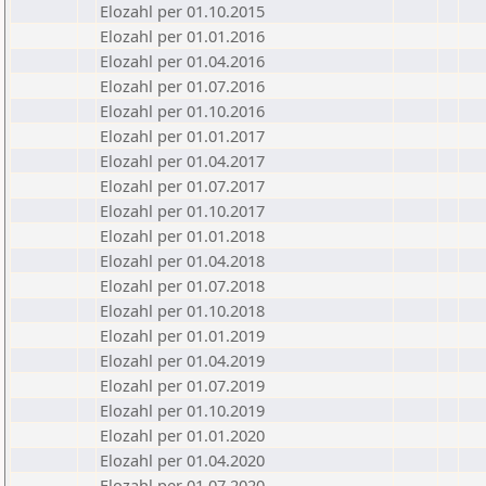
Elozahl per 01.10.2015
Elozahl per 01.01.2016
Elozahl per 01.04.2016
Elozahl per 01.07.2016
Elozahl per 01.10.2016
Elozahl per 01.01.2017
Elozahl per 01.04.2017
Elozahl per 01.07.2017
Elozahl per 01.10.2017
Elozahl per 01.01.2018
Elozahl per 01.04.2018
Elozahl per 01.07.2018
Elozahl per 01.10.2018
Elozahl per 01.01.2019
Elozahl per 01.04.2019
Elozahl per 01.07.2019
Elozahl per 01.10.2019
Elozahl per 01.01.2020
Elozahl per 01.04.2020
Elozahl per 01.07.2020