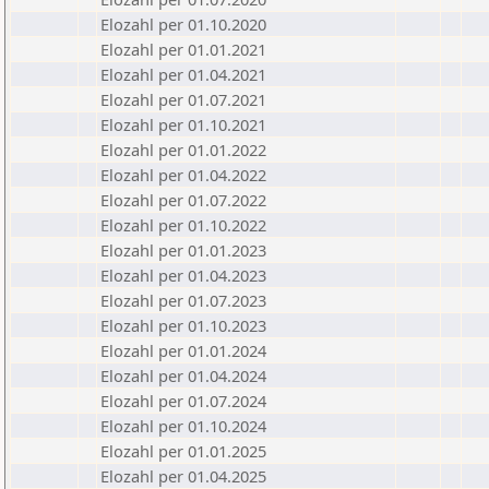
Elozahl per 01.10.2020
Elozahl per 01.01.2021
Elozahl per 01.04.2021
Elozahl per 01.07.2021
Elozahl per 01.10.2021
Elozahl per 01.01.2022
Elozahl per 01.04.2022
Elozahl per 01.07.2022
Elozahl per 01.10.2022
Elozahl per 01.01.2023
Elozahl per 01.04.2023
Elozahl per 01.07.2023
Elozahl per 01.10.2023
Elozahl per 01.01.2024
Elozahl per 01.04.2024
Elozahl per 01.07.2024
Elozahl per 01.10.2024
Elozahl per 01.01.2025
Elozahl per 01.04.2025