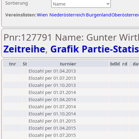
Sortierung
Vereinslisten:
Wien
Niederösterreich
Burgenland
Oberösterrei
Pnr:127791 Name: Gunter Wirt
Zeitreihe
,
Grafik Partie-Statis
tnr
St
turnier
bdld
rd
da
Elozahl per 01.04.2013
Elozahl per 01.07.2013
Elozahl per 01.10.2013
Elozahl per 01.01.2014
Elozahl per 01.04.2014
Elozahl per 01.07.2014
Elozahl per 01.10.2014
Elozahl per 01.01.2015
Elozahl per 01.04.2015
Elozahl per 01.07.2015