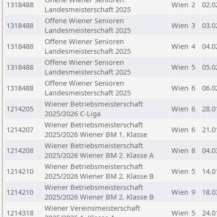
1318488
Wien
2
02.0
Landesmeisterschaft 2025
Offene Wiener Senioren
1318488
Wien
3
03.0
Landesmeisterschaft 2025
Offene Wiener Senioren
1318488
Wien
4
04.0
Landesmeisterschaft 2025
Offene Wiener Senioren
1318488
Wien
5
05.0
Landesmeisterschaft 2025
Offene Wiener Senioren
1318488
Wien
6
06.0
Landesmeisterschaft 2025
Wiener Betriebsmeisterschaft
1214205
Wien
6
28.0
2025/2026 C-Liga
Wiener Betriebsmeisterschaft
1214207
Wien
6
21.0
2025/2026 Wiener BM 1. Klasse
Wiener Betriebsmeisterschaft
1214208
Wien
8
04.0
2025/2026 Wiener BM 2. Klasse A
Wiener Betriebsmeisterschaft
1214210
Wien
5
14.0
2025/2026 Wiener BM 2. Klasse B
Wiener Betriebsmeisterschaft
1214210
Wien
9
18.0
2025/2026 Wiener BM 2. Klasse B
Wiener Vereinsmeisterschaft
1214318
Wien
5
24.0