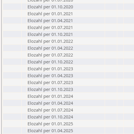
Elozahl per 01.10.2020
Elozahl per 01.01.2021
Elozahl per 01.04.2021
Elozahl per 01.07.2021
Elozahl per 01.10.2021
Elozahl per 01.01.2022
Elozahl per 01.04.2022
Elozahl per 01.07.2022
Elozahl per 01.10.2022
Elozahl per 01.01.2023
Elozahl per 01.04.2023
Elozahl per 01.07.2023
Elozahl per 01.10.2023
Elozahl per 01.01.2024
Elozahl per 01.04.2024
Elozahl per 01.07.2024
Elozahl per 01.10.2024
Elozahl per 01.01.2025
Elozahl per 01.04.2025