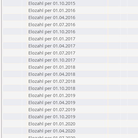
Elozahl per 01.10.2015
Elozahl per 01.01.2016
Elozahl per 01.04.2016
Elozahl per 01.07.2016
Elozahl per 01.10.2016
Elozahl per 01.01.2017
Elozahl per 01.04.2017
Elozahl per 01.07.2017
Elozahl per 01.10.2017
Elozahl per 01.01.2018
Elozahl per 01.04.2018
Elozahl per 01.07.2018
Elozahl per 01.10.2018
Elozahl per 01.01.2019
Elozahl per 01.04.2019
Elozahl per 01.07.2019
Elozahl per 01.10.2019
Elozahl per 01.01.2020
Elozahl per 01.04.2020
Elozahl per 01.07.2020