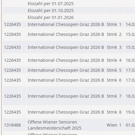
Elozahl per 01.07.2025
Elozahl per 01.10.2025
Elozahl per 01.01.2026
1226435
International Chessopen Graz 2026 B
Stmk
1
14.0
1226435
International Chessopen Graz 2026 B
Stmk
2
15.0
1226435
International Chessopen Graz 2026 B
Stmk
3
15.0
1226435
International Chessopen Graz 2026 B
Stmk
4
16.0
1226435
International Chessopen Graz 2026 B
Stmk
5
17.0
1226435
International Chessopen Graz 2026 B
Stmk
6
17.0
1226435
International Chessopen Graz 2026 B
Stmk
7
18.0
1226435
International Chessopen Graz 2026 B
Stmk
8
19.0
Offene Wiener Senioren
1318488
Wien
1
01.0
Landesmeisterschaft 2025
Offene Wiener Senioren