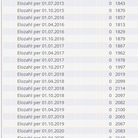
Elozahl per 01.07.2015
0
1843
Elozahl per 01.10.2015
0
1870
Elozahl per 01.01.2016
0
1857
Elozahl per 01.04.2016
0
1813
Elozahl per 01.07.2016
0
1829
Elozahl per 01.10.2016
0
1879
Elozahl per 01.01.2017
0
1867
Elozahl per 01.04.2017
0
1962
Elozahl per 01.07.2017
0
1978
Elozahl per 01.10.2017
0
1997
Elozahl per 01.01.2018
0
2019
Elozahl per 01.04.2018
0
2099
Elozahl per 01.07.2018
0
2114
Elozahl per 01.10.2018
0
2097
Elozahl per 01.01.2019
0
2082
Elozahl per 01.04.2019
0
2100
Elozahl per 01.07.2019
0
2065
Elozahl per 01.10.2019
0
2067
Elozahl per 01.01.2020
0
2083
Elozahl per 01.04.2020
0
2110