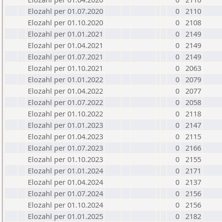
Elozahl per 01.07.2020
0
2110
Elozahl per 01.10.2020
0
2108
Elozahl per 01.01.2021
0
2149
Elozahl per 01.04.2021
0
2149
Elozahl per 01.07.2021
0
2149
Elozahl per 01.10.2021
0
2063
Elozahl per 01.01.2022
0
2079
Elozahl per 01.04.2022
0
2077
Elozahl per 01.07.2022
0
2058
Elozahl per 01.10.2022
0
2118
Elozahl per 01.01.2023
0
2147
Elozahl per 01.04.2023
0
2115
Elozahl per 01.07.2023
0
2166
Elozahl per 01.10.2023
0
2155
Elozahl per 01.01.2024
0
2171
Elozahl per 01.04.2024
0
2137
Elozahl per 01.07.2024
0
2156
Elozahl per 01.10.2024
0
2156
Elozahl per 01.01.2025
0
2182