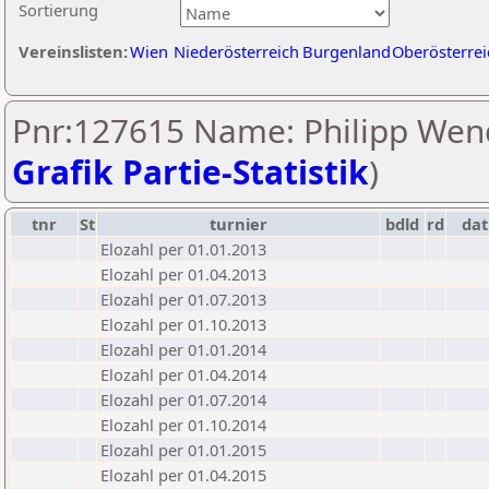
Sortierung
Vereinslisten:
Wien
Niederösterreich
Burgenland
Oberösterrei
Pnr:127615 Name: Philipp Wend
Grafik Partie-Statistik
)
tnr
St
turnier
bdld
rd
da
Elozahl per 01.01.2013
Elozahl per 01.04.2013
Elozahl per 01.07.2013
Elozahl per 01.10.2013
Elozahl per 01.01.2014
Elozahl per 01.04.2014
Elozahl per 01.07.2014
Elozahl per 01.10.2014
Elozahl per 01.01.2015
Elozahl per 01.04.2015