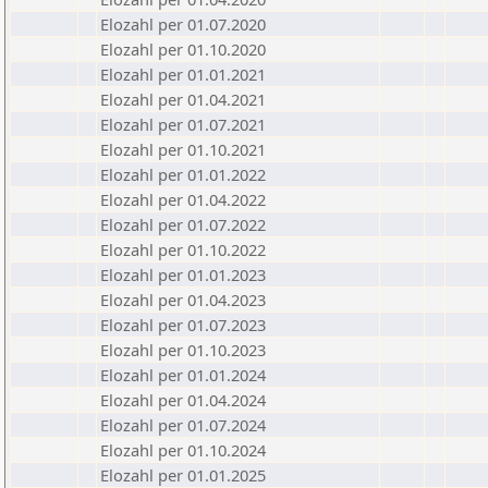
Elozahl per 01.07.2020
Elozahl per 01.10.2020
Elozahl per 01.01.2021
Elozahl per 01.04.2021
Elozahl per 01.07.2021
Elozahl per 01.10.2021
Elozahl per 01.01.2022
Elozahl per 01.04.2022
Elozahl per 01.07.2022
Elozahl per 01.10.2022
Elozahl per 01.01.2023
Elozahl per 01.04.2023
Elozahl per 01.07.2023
Elozahl per 01.10.2023
Elozahl per 01.01.2024
Elozahl per 01.04.2024
Elozahl per 01.07.2024
Elozahl per 01.10.2024
Elozahl per 01.01.2025