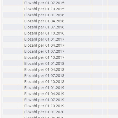
Elozahl per 01.07.2015
Elozahl per 01.10.2015
Elozahl per 01.01.2016
Elozahl per 01.04.2016
Elozahl per 01.07.2016
Elozahl per 01.10.2016
Elozahl per 01.01.2017
Elozahl per 01.04.2017
Elozahl per 01.07.2017
Elozahl per 01.10.2017
Elozahl per 01.01.2018
Elozahl per 01.04.2018
Elozahl per 01.07.2018
Elozahl per 01.10.2018
Elozahl per 01.01.2019
Elozahl per 01.04.2019
Elozahl per 01.07.2019
Elozahl per 01.10.2019
Elozahl per 01.01.2020
Elozahl per 01.04.2020