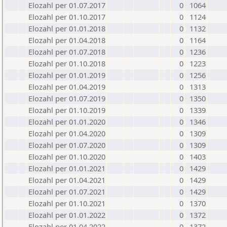
Elozahl per 01.07.2017
0
1064
Elozahl per 01.10.2017
0
1124
Elozahl per 01.01.2018
0
1132
Elozahl per 01.04.2018
0
1164
Elozahl per 01.07.2018
0
1236
Elozahl per 01.10.2018
0
1223
Elozahl per 01.01.2019
0
1256
Elozahl per 01.04.2019
0
1313
Elozahl per 01.07.2019
0
1350
Elozahl per 01.10.2019
0
1339
Elozahl per 01.01.2020
0
1346
Elozahl per 01.04.2020
0
1309
Elozahl per 01.07.2020
0
1309
Elozahl per 01.10.2020
0
1403
Elozahl per 01.01.2021
0
1429
Elozahl per 01.04.2021
0
1429
Elozahl per 01.07.2021
0
1429
Elozahl per 01.10.2021
0
1370
Elozahl per 01.01.2022
0
1372
Elozahl per 01.04.2022
0
1372