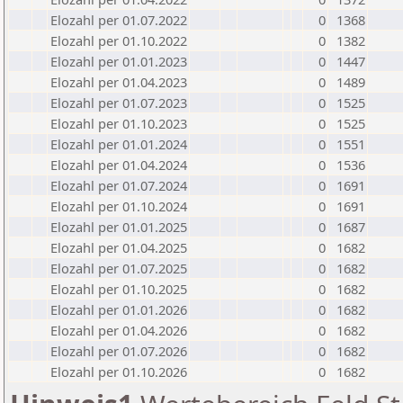
Elozahl per 01.07.2022
0
1368
Elozahl per 01.10.2022
0
1382
Elozahl per 01.01.2023
0
1447
Elozahl per 01.04.2023
0
1489
Elozahl per 01.07.2023
0
1525
Elozahl per 01.10.2023
0
1525
Elozahl per 01.01.2024
0
1551
Elozahl per 01.04.2024
0
1536
Elozahl per 01.07.2024
0
1691
Elozahl per 01.10.2024
0
1691
Elozahl per 01.01.2025
0
1687
Elozahl per 01.04.2025
0
1682
Elozahl per 01.07.2025
0
1682
Elozahl per 01.10.2025
0
1682
Elozahl per 01.01.2026
0
1682
Elozahl per 01.04.2026
0
1682
Elozahl per 01.07.2026
0
1682
Elozahl per 01.10.2026
0
1682