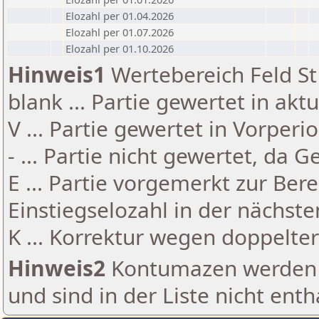
Elozahl per 01.04.2026
Elozahl per 01.07.2026
Elozahl per 01.10.2026
Hinweis1
Wertebereich Feld St 
blank ... Partie gewertet in akt
V ... Partie gewertet in Vorperi
- ... Partie nicht gewertet, da 
E ... Partie vorgemerkt zur Be
Einstiegselozahl in der nächst
K ... Korrektur wegen doppelt
Hinweis2
Kontumazen werden g
und sind in der Liste nicht enth