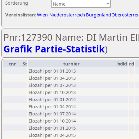
Sortierung
Vereinslisten:
Wien
Niederösterreich
Burgenland
Oberösterrei
Pnr:127390 Name: DI Martin Ell
Grafik Partie-Statistik
)
tnr
St
turnier
bdld
rd
Elozahl per 01.01.2013
Elozahl per 01.04.2013
Elozahl per 01.07.2013
Elozahl per 01.10.2013
Elozahl per 01.01.2014
Elozahl per 01.04.2014
Elozahl per 01.07.2014
Elozahl per 01.10.2014
Elozahl per 01.01.2015
Elozahl per 01.04.2015