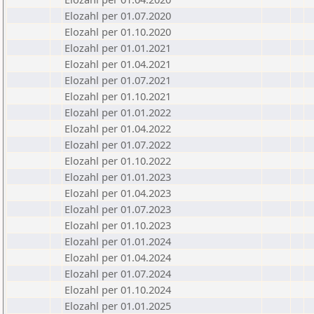
Elozahl per 01.07.2020
Elozahl per 01.10.2020
Elozahl per 01.01.2021
Elozahl per 01.04.2021
Elozahl per 01.07.2021
Elozahl per 01.10.2021
Elozahl per 01.01.2022
Elozahl per 01.04.2022
Elozahl per 01.07.2022
Elozahl per 01.10.2022
Elozahl per 01.01.2023
Elozahl per 01.04.2023
Elozahl per 01.07.2023
Elozahl per 01.10.2023
Elozahl per 01.01.2024
Elozahl per 01.04.2024
Elozahl per 01.07.2024
Elozahl per 01.10.2024
Elozahl per 01.01.2025