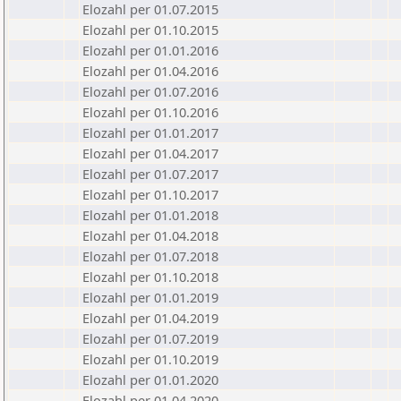
Elozahl per 01.07.2015
Elozahl per 01.10.2015
Elozahl per 01.01.2016
Elozahl per 01.04.2016
Elozahl per 01.07.2016
Elozahl per 01.10.2016
Elozahl per 01.01.2017
Elozahl per 01.04.2017
Elozahl per 01.07.2017
Elozahl per 01.10.2017
Elozahl per 01.01.2018
Elozahl per 01.04.2018
Elozahl per 01.07.2018
Elozahl per 01.10.2018
Elozahl per 01.01.2019
Elozahl per 01.04.2019
Elozahl per 01.07.2019
Elozahl per 01.10.2019
Elozahl per 01.01.2020
Elozahl per 01.04.2020