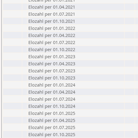
Elozahl per 01.04.2021
Elozahl per 01.07.2021
Elozahl per 01.10.2021
Elozahl per 01.01.2022
Elozahl per 01.04.2022
Elozahl per 01.07.2022
Elozahl per 01.10.2022
Elozahl per 01.01.2023
Elozahl per 01.04.2023
Elozahl per 01.07.2023
Elozahl per 01.10.2023
Elozahl per 01.01.2024
Elozahl per 01.04.2024
Elozahl per 01.07.2024
Elozahl per 01.10.2024
Elozahl per 01.01.2025
Elozahl per 01.04.2025
Elozahl per 01.07.2025
Elozahl per 01.10.2025