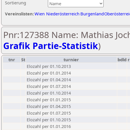
Sortierung
Vereinslisten:
Wien
Niederösterreich
Burgenland
Oberösterrei
Pnr:127388 Name: Mathias Joc
Grafik Partie-Statistik
)
tnr
St
turnier
bdld
Elozahl per 01.10.2013
Elozahl per 01.01.2014
Elozahl per 01.04.2014
Elozahl per 01.07.2014
Elozahl per 01.10.2014
Elozahl per 01.01.2015
Elozahl per 01.04.2015
Elozahl per 01.07.2015
Elozahl per 01.10.2015
Elozahl per 01.01.2016