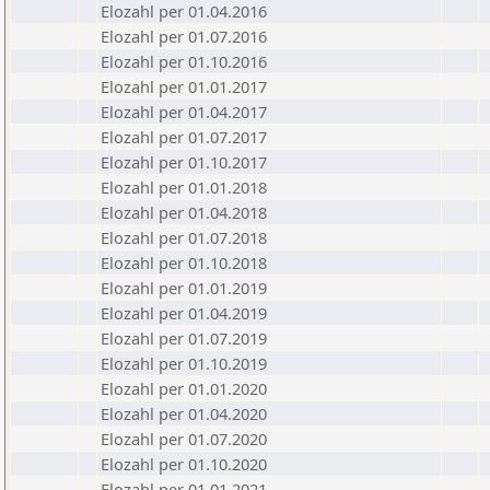
Elozahl per 01.04.2016
Elozahl per 01.07.2016
Elozahl per 01.10.2016
Elozahl per 01.01.2017
Elozahl per 01.04.2017
Elozahl per 01.07.2017
Elozahl per 01.10.2017
Elozahl per 01.01.2018
Elozahl per 01.04.2018
Elozahl per 01.07.2018
Elozahl per 01.10.2018
Elozahl per 01.01.2019
Elozahl per 01.04.2019
Elozahl per 01.07.2019
Elozahl per 01.10.2019
Elozahl per 01.01.2020
Elozahl per 01.04.2020
Elozahl per 01.07.2020
Elozahl per 01.10.2020
Elozahl per 01.01.2021