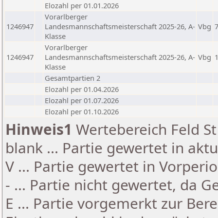
Elozahl per 01.01.2026
Vorarlberger
1246947
Landesmannschaftsmeisterschaft 2025-26, A-
Vbg
Klasse
Vorarlberger
1246947
Landesmannschaftsmeisterschaft 2025-26, A-
Vbg
Klasse
Gesamtpartien 2
Elozahl per 01.04.2026
Elozahl per 01.07.2026
Elozahl per 01.10.2026
Hinweis1
Wertebereich Feld St 
blank ... Partie gewertet in akt
V ... Partie gewertet in Vorperi
- ... Partie nicht gewertet, da 
E ... Partie vorgemerkt zur Be