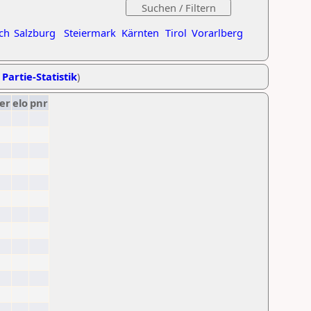
ch
Salzburg
Steiermark
Kärnten
Tirol
Vorarlberg
 Partie-Statistik
)
er
elo
pnr