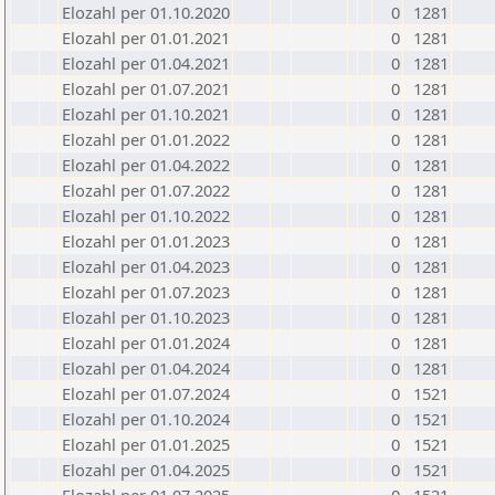
Elozahl per 01.10.2020
0
1281
Elozahl per 01.01.2021
0
1281
Elozahl per 01.04.2021
0
1281
Elozahl per 01.07.2021
0
1281
Elozahl per 01.10.2021
0
1281
Elozahl per 01.01.2022
0
1281
Elozahl per 01.04.2022
0
1281
Elozahl per 01.07.2022
0
1281
Elozahl per 01.10.2022
0
1281
Elozahl per 01.01.2023
0
1281
Elozahl per 01.04.2023
0
1281
Elozahl per 01.07.2023
0
1281
Elozahl per 01.10.2023
0
1281
Elozahl per 01.01.2024
0
1281
Elozahl per 01.04.2024
0
1281
Elozahl per 01.07.2024
0
1521
Elozahl per 01.10.2024
0
1521
Elozahl per 01.01.2025
0
1521
Elozahl per 01.04.2025
0
1521