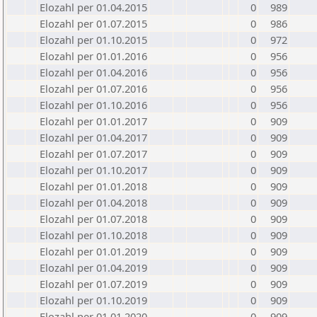
Elozahl per 01.04.2015
0
989
Elozahl per 01.07.2015
0
986
Elozahl per 01.10.2015
0
972
Elozahl per 01.01.2016
0
956
Elozahl per 01.04.2016
0
956
Elozahl per 01.07.2016
0
956
Elozahl per 01.10.2016
0
956
Elozahl per 01.01.2017
0
909
Elozahl per 01.04.2017
0
909
Elozahl per 01.07.2017
0
909
Elozahl per 01.10.2017
0
909
Elozahl per 01.01.2018
0
909
Elozahl per 01.04.2018
0
909
Elozahl per 01.07.2018
0
909
Elozahl per 01.10.2018
0
909
Elozahl per 01.01.2019
0
909
Elozahl per 01.04.2019
0
909
Elozahl per 01.07.2019
0
909
Elozahl per 01.10.2019
0
909
Elozahl per 01.01.2020
0
909