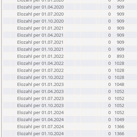
Elozahl per 01.04.2020
0
909
Elozahl per 01.07.2020
0
909
Elozahl per 01.10.2020
0
909
Elozahl per 01.01.2021
0
909
Elozahl per 01.04.2021
0
909
Elozahl per 01.07.2021
0
909
Elozahl per 01.10.2021
0
909
Elozahl per 01.01.2022
0
893
Elozahl per 01.04.2022
0
1028
Elozahl per 01.07.2022
0
1028
Elozahl per 01.10.2022
0
1028
Elozahl per 01.01.2023
0
1048
Elozahl per 01.04.2023
0
1052
Elozahl per 01.07.2023
0
1052
Elozahl per 01.10.2023
0
1052
Elozahl per 01.01.2024
0
1052
Elozahl per 01.04.2024
0
1049
Elozahl per 01.07.2024
0
1366
Elozahl per 01.10.2024
0
1366