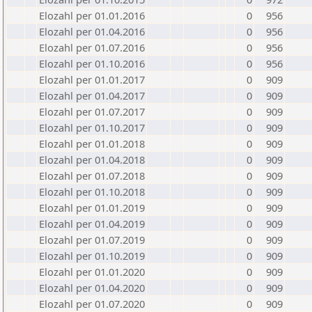
Elozahl per 01.01.2016
0
956
Elozahl per 01.04.2016
0
956
Elozahl per 01.07.2016
0
956
Elozahl per 01.10.2016
0
956
Elozahl per 01.01.2017
0
909
Elozahl per 01.04.2017
0
909
Elozahl per 01.07.2017
0
909
Elozahl per 01.10.2017
0
909
Elozahl per 01.01.2018
0
909
Elozahl per 01.04.2018
0
909
Elozahl per 01.07.2018
0
909
Elozahl per 01.10.2018
0
909
Elozahl per 01.01.2019
0
909
Elozahl per 01.04.2019
0
909
Elozahl per 01.07.2019
0
909
Elozahl per 01.10.2019
0
909
Elozahl per 01.01.2020
0
909
Elozahl per 01.04.2020
0
909
Elozahl per 01.07.2020
0
909