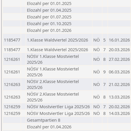
Elozahl per 01.01.2025
Elozahl per 01.04.2025
Elozahl per 01.07.2025
Elozahl per 01.10.2025
Elozahl per 01.01.2026
1185477
1.Klasse Waldviertel 2025/2026
NÖ
5
16.01.2026
1185477
1.Klasse Waldviertel 2025/2026
NÖ
7
20.03.2026
NÖSV 1.Klasse Mostviertel
1216261
NÖ
8
27.02.2026
2025/26
NÖSV 1.Klasse Mostviertel
1216261
NÖ
9
06.03.2026
2025/26
NÖSV 2.Klasse Mostviertel
1216263
NÖ
7
21.02.2026
2025/26
NÖSV 2.Klasse Mostviertel
1216263
NÖ
8
13.03.2026
2025/26
1216259
NÖSV Mostviertler Liga 2025/26
NÖ
7
20.02.2026
1216259
NÖSV Mostviertler Liga 2025/26
NÖ
8
14.03.2026
Gesamtpartien 8
Elozahl per 01.04.2026