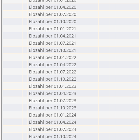
Elozahl per 01.04.2020
Elozahl per 01.07.2020
Elozahl per 01.10.2020
Elozahl per 01.01.2021
Elozahl per 01.04.2021
Elozahl per 01.07.2021
Elozahl per 01.10.2021
Elozahl per 01.01.2022
Elozahl per 01.04.2022
Elozahl per 01.07.2022
Elozahl per 01.10.2022
Elozahl per 01.01.2023
Elozahl per 01.04.2023
Elozahl per 01.07.2023
Elozahl per 01.10.2023
Elozahl per 01.01.2024
Elozahl per 01.04.2024
Elozahl per 01.07.2024
Elozahl per 01.10.2024