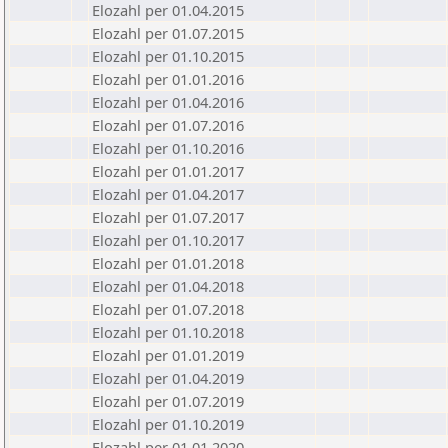
Elozahl per 01.04.2015
Elozahl per 01.07.2015
Elozahl per 01.10.2015
Elozahl per 01.01.2016
Elozahl per 01.04.2016
Elozahl per 01.07.2016
Elozahl per 01.10.2016
Elozahl per 01.01.2017
Elozahl per 01.04.2017
Elozahl per 01.07.2017
Elozahl per 01.10.2017
Elozahl per 01.01.2018
Elozahl per 01.04.2018
Elozahl per 01.07.2018
Elozahl per 01.10.2018
Elozahl per 01.01.2019
Elozahl per 01.04.2019
Elozahl per 01.07.2019
Elozahl per 01.10.2019
Elozahl per 01.01.2020