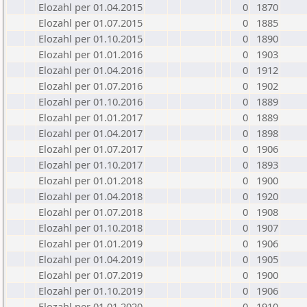
Elozahl per 01.04.2015
0
1870
Elozahl per 01.07.2015
0
1885
Elozahl per 01.10.2015
0
1890
Elozahl per 01.01.2016
0
1903
Elozahl per 01.04.2016
0
1912
Elozahl per 01.07.2016
0
1902
Elozahl per 01.10.2016
0
1889
Elozahl per 01.01.2017
0
1889
Elozahl per 01.04.2017
0
1898
Elozahl per 01.07.2017
0
1906
Elozahl per 01.10.2017
0
1893
Elozahl per 01.01.2018
0
1900
Elozahl per 01.04.2018
0
1920
Elozahl per 01.07.2018
0
1908
Elozahl per 01.10.2018
0
1907
Elozahl per 01.01.2019
0
1906
Elozahl per 01.04.2019
0
1905
Elozahl per 01.07.2019
0
1900
Elozahl per 01.10.2019
0
1906
Elozahl per 01.01.2020
0
1910