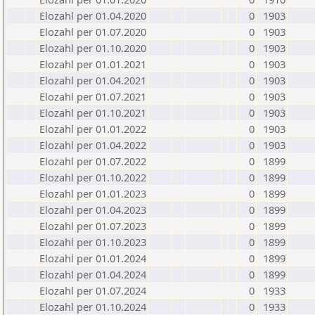
Elozahl per 01.04.2020
0
1903
Elozahl per 01.07.2020
0
1903
Elozahl per 01.10.2020
0
1903
Elozahl per 01.01.2021
0
1903
Elozahl per 01.04.2021
0
1903
Elozahl per 01.07.2021
0
1903
Elozahl per 01.10.2021
0
1903
Elozahl per 01.01.2022
0
1903
Elozahl per 01.04.2022
0
1903
Elozahl per 01.07.2022
0
1899
Elozahl per 01.10.2022
0
1899
Elozahl per 01.01.2023
0
1899
Elozahl per 01.04.2023
0
1899
Elozahl per 01.07.2023
0
1899
Elozahl per 01.10.2023
0
1899
Elozahl per 01.01.2024
0
1899
Elozahl per 01.04.2024
0
1899
Elozahl per 01.07.2024
0
1933
Elozahl per 01.10.2024
0
1933