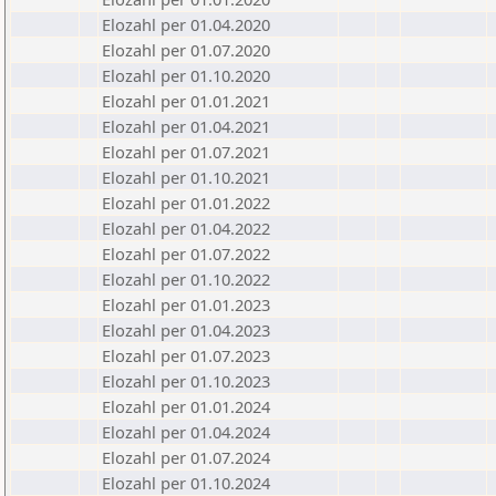
Elozahl per 01.04.2020
Elozahl per 01.07.2020
Elozahl per 01.10.2020
Elozahl per 01.01.2021
Elozahl per 01.04.2021
Elozahl per 01.07.2021
Elozahl per 01.10.2021
Elozahl per 01.01.2022
Elozahl per 01.04.2022
Elozahl per 01.07.2022
Elozahl per 01.10.2022
Elozahl per 01.01.2023
Elozahl per 01.04.2023
Elozahl per 01.07.2023
Elozahl per 01.10.2023
Elozahl per 01.01.2024
Elozahl per 01.04.2024
Elozahl per 01.07.2024
Elozahl per 01.10.2024