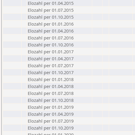
Elozahl per 01.04.2015
Elozahl per 01.07.2015
Elozahl per 01.10.2015
Elozahl per 01.01.2016
Elozahl per 01.04.2016
Elozahl per 01.07.2016
Elozahl per 01.10.2016
Elozahl per 01.01.2017
Elozahl per 01.04.2017
Elozahl per 01.07.2017
Elozahl per 01.10.2017
Elozahl per 01.01.2018
Elozahl per 01.04.2018
Elozahl per 01.07.2018
Elozahl per 01.10.2018
Elozahl per 01.01.2019
Elozahl per 01.04.2019
Elozahl per 01.07.2019
Elozahl per 01.10.2019
Elozahl per 01.01.2020