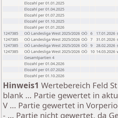
Elozahl per 01.01.2025
Elozahl per 01.04.2025
Elozahl per 01.07.2025
Elozahl per 01.10.2025
Elozahl per 01.01.2026
1247385
OÖ Landesliga West 2025/2026
OÖ
6
17.01.2026
1247385
OÖ Landesliga West 2025/2026
OÖ
7
31.01.2026
1247385
OÖ Landesliga West 2025/2026
OÖ
9
28.02.2026
1247385
OÖ Landesliga West 2025/2026
OÖ
10
14.03.2026
Gesamtpartien 4
Elozahl per 01.04.2026
Elozahl per 01.07.2026
Elozahl per 01.10.2026
Hinweis1
Wertebereich Feld St 
blank ... Partie gewertet in akt
V ... Partie gewertet in Vorperi
- ... Partie nicht gewertet, da 