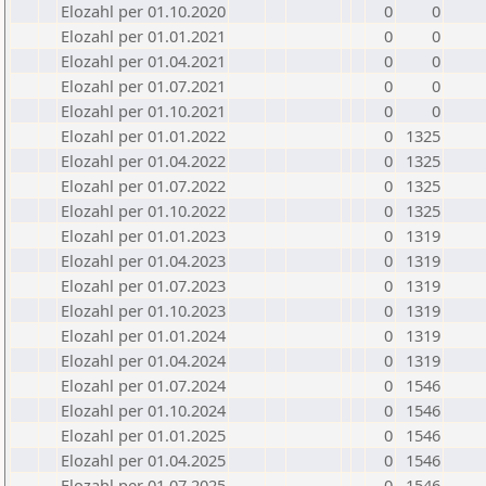
Elozahl per 01.10.2020
0
0
Elozahl per 01.01.2021
0
0
Elozahl per 01.04.2021
0
0
Elozahl per 01.07.2021
0
0
Elozahl per 01.10.2021
0
0
Elozahl per 01.01.2022
0
1325
Elozahl per 01.04.2022
0
1325
Elozahl per 01.07.2022
0
1325
Elozahl per 01.10.2022
0
1325
Elozahl per 01.01.2023
0
1319
Elozahl per 01.04.2023
0
1319
Elozahl per 01.07.2023
0
1319
Elozahl per 01.10.2023
0
1319
Elozahl per 01.01.2024
0
1319
Elozahl per 01.04.2024
0
1319
Elozahl per 01.07.2024
0
1546
Elozahl per 01.10.2024
0
1546
Elozahl per 01.01.2025
0
1546
Elozahl per 01.04.2025
0
1546
Elozahl per 01.07.2025
0
1546